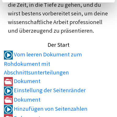
die Zeit, in die Tiefe zu gehen, und du
wirst bestens vorbereitet sein, um deine
wissenschaftliche Arbeit professionell
und überzeugend zu präsentieren.
Der Start
Vom leeren Dokument zum
Rohdokument mit
Abschnittsunterteilungen
Dokument
Einstellung der Seitenränder
Dokument
Hinzufügen von Seitenzahlen