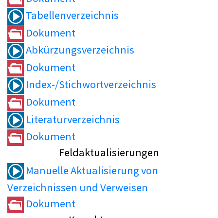
Tabellenverzeichnis
Dokument
Abkürzungsverzeichnis
Dokument
Index-/Stichwortverzeichnis
Dokument
Literaturverzeichnis
Dokument
Feldaktualisierungen
Manuelle Aktualisierung von
Verzeichnissen und Verweisen
Dokument