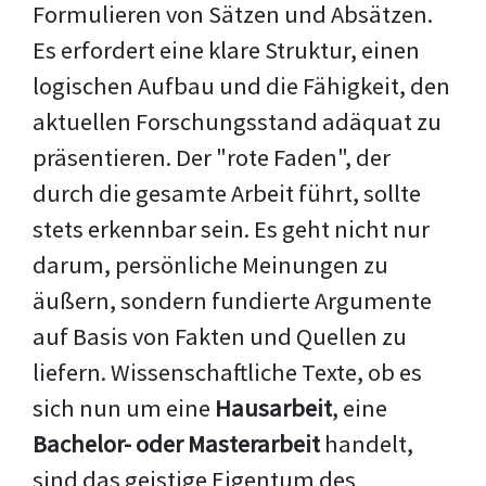
Formulieren von Sätzen und Absätzen.
Es erfordert eine klare Struktur, einen
logischen Aufbau und die Fähigkeit, den
aktuellen Forschungsstand adäquat zu
präsentieren. Der "rote Faden", der
durch die gesamte Arbeit führt, sollte
stets erkennbar sein. Es geht nicht nur
darum, persönliche Meinungen zu
äußern, sondern fundierte Argumente
auf Basis von Fakten und Quellen zu
liefern. Wissenschaftliche Texte, ob es
sich nun um eine
Hausarbeit
, eine
Bachelor- oder Masterarbeit
handelt,
sind das geistige Eigentum des