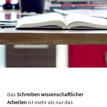
Das
Schreiben wissenschaftlicher
Arbeiten
ist mehr als nur das