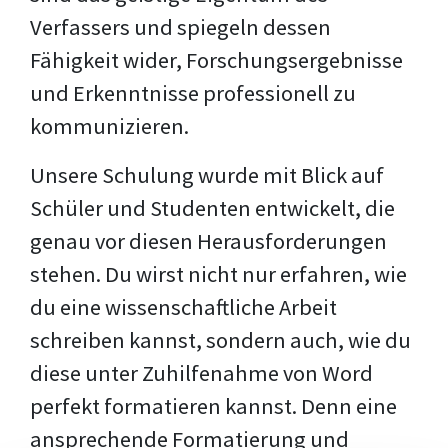
Verfassers und spiegeln dessen
Fähigkeit wider, Forschungsergebnisse
und Erkenntnisse professionell zu
kommunizieren.
Unsere Schulung wurde mit Blick auf
Schüler und Studenten entwickelt, die
genau vor diesen Herausforderungen
stehen. Du wirst nicht nur erfahren, wie
du eine wissenschaftliche Arbeit
schreiben kannst, sondern auch, wie du
diese unter Zuhilfenahme von Word
perfekt formatieren kannst. Denn eine
ansprechende Formatierung und