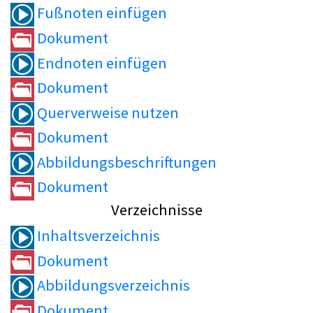
Fußnoten einfügen
Dokument
Endnoten einfügen
Dokument
Querverweise nutzen
Dokument
Abbildungsbeschriftungen
Dokument
Verzeichnisse
Inhaltsverzeichnis
Dokument
Abbildungsverzeichnis
Dokument