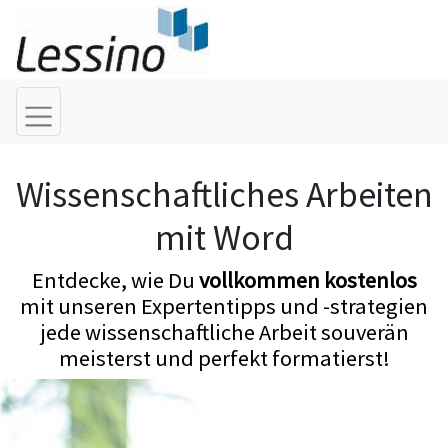
Wissenschaftliches Arbeiten
mit Word
Entdecke, wie Du
vollkommen kostenlos
mit unseren Expertentipps und -strategien
jede wissenschaftliche Arbeit souverän
meisterst und perfekt formatierst!