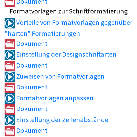
Dokument
Formatvorlagen zur Schriftformatierung
Vorteile von Formatvorlagen gegenüber
"harten" Formatierungen
Dokument
Einstellung der Designschriftarten
Dokument
Zuweisen von Formatvorlagen
Dokument
Formatvorlagen anpassen
Dokument
Einstellung der Zeilenabstände
Dokument