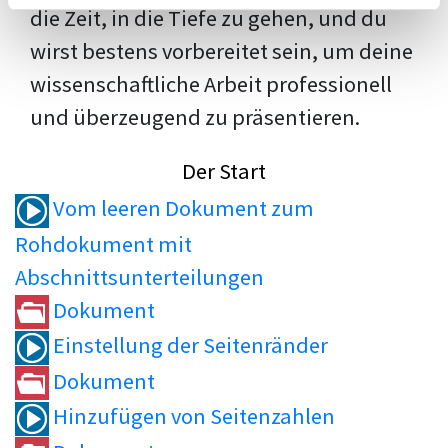
die Zeit, in die Tiefe zu gehen, und du
wirst bestens vorbereitet sein, um deine
wissenschaftliche Arbeit professionell
und überzeugend zu präsentieren.
Der Start
Vom leeren Dokument zum
Rohdokument mit
Abschnittsunterteilungen
Dokument
Einstellung der Seitenränder
Dokument
Hinzufügen von Seitenzahlen