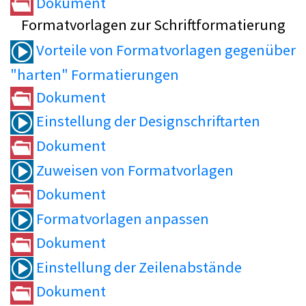
Dokument
Formatvorlagen zur Schriftformatierung
Vorteile von Formatvorlagen gegenüber
"harten" Formatierungen
Dokument
Einstellung der Designschriftarten
Dokument
Zuweisen von Formatvorlagen
Dokument
Formatvorlagen anpassen
Dokument
Einstellung der Zeilenabstände
Dokument