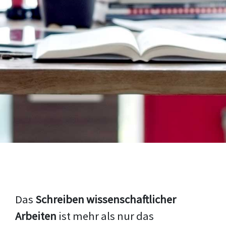
Das
Schreiben wissenschaftlicher
Arbeiten
ist mehr als nur das