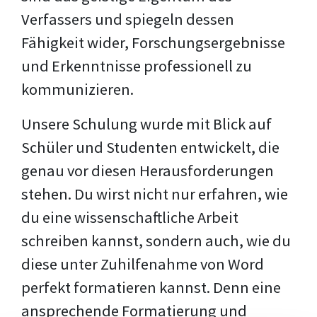
Verfassers und spiegeln dessen
Fähigkeit wider, Forschungsergebnisse
und Erkenntnisse professionell zu
kommunizieren.
Unsere Schulung wurde mit Blick auf
Schüler und Studenten entwickelt, die
genau vor diesen Herausforderungen
stehen. Du wirst nicht nur erfahren, wie
du eine wissenschaftliche Arbeit
schreiben kannst, sondern auch, wie du
diese unter Zuhilfenahme von Word
perfekt formatieren kannst. Denn eine
ansprechende Formatierung und