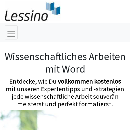
Wissenschaftliches Arbeiten
mit Word
Entdecke, wie Du
vollkommen kostenlos
mit unseren Expertentipps und -strategien
jede wissenschaftliche Arbeit souverän
meisterst und perfekt formatierst!