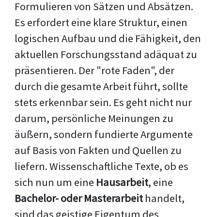
Formulieren von Sätzen und Absätzen.
Es erfordert eine klare Struktur, einen
logischen Aufbau und die Fähigkeit, den
aktuellen Forschungsstand adäquat zu
präsentieren. Der "rote Faden", der
durch die gesamte Arbeit führt, sollte
stets erkennbar sein. Es geht nicht nur
darum, persönliche Meinungen zu
äußern, sondern fundierte Argumente
auf Basis von Fakten und Quellen zu
liefern. Wissenschaftliche Texte, ob es
sich nun um eine
Hausarbeit
, eine
Bachelor- oder Masterarbeit
handelt,
sind das geistige Eigentum des