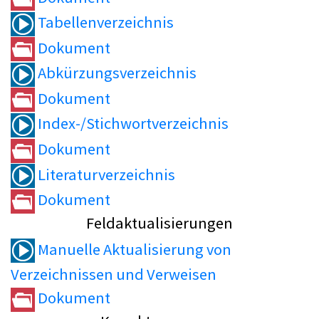
Tabellenverzeichnis
Dokument
Abkürzungsverzeichnis
Dokument
Index-/Stichwortverzeichnis
Dokument
Literaturverzeichnis
Dokument
Feldaktualisierungen
Manuelle Aktualisierung von
Verzeichnissen und Verweisen
Dokument