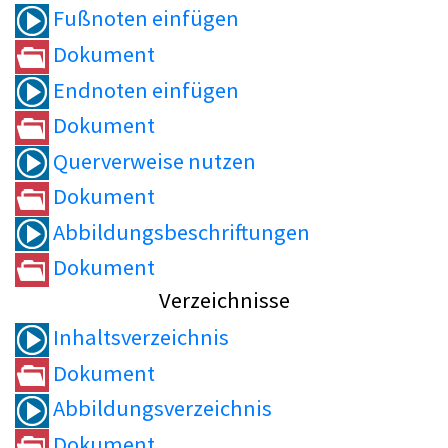
Fußnoten einfügen
Dokument
Endnoten einfügen
Dokument
Querverweise nutzen
Dokument
Abbildungsbeschriftungen
Dokument
Verzeichnisse
Inhaltsverzeichnis
Dokument
Abbildungsverzeichnis
Dokument