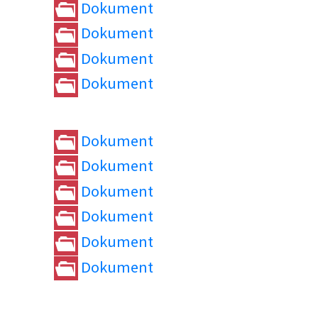
Dokument
Dokument
Dokument
Dokument
Dokument
Dokument
Dokument
Dokument
Dokument
Dokument