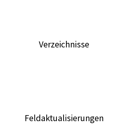
Verzeichnisse
Feldaktualisierungen