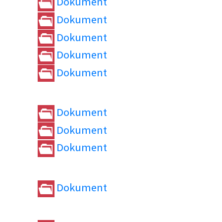
Dokument
Dokument
Dokument
Dokument
Dokument
Dokument
Dokument
Dokument
Dokument