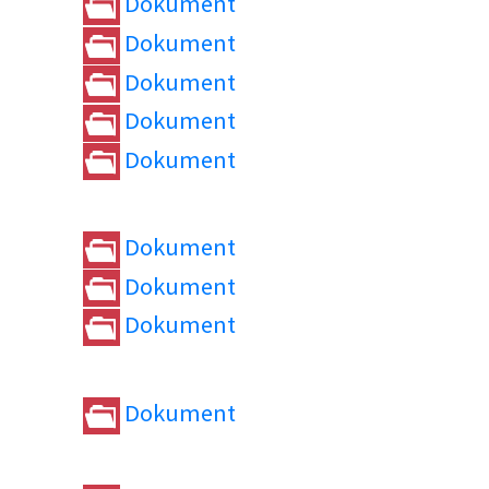
Dokument
Dokument
Dokument
Dokument
Dokument
Dokument
Dokument
Dokument
Dokument