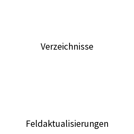
Verzeichnisse
Feldaktualisierungen