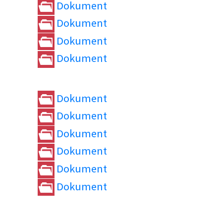
Dokument
Dokument
Dokument
Dokument
Dokument
Dokument
Dokument
Dokument
Dokument
Dokument