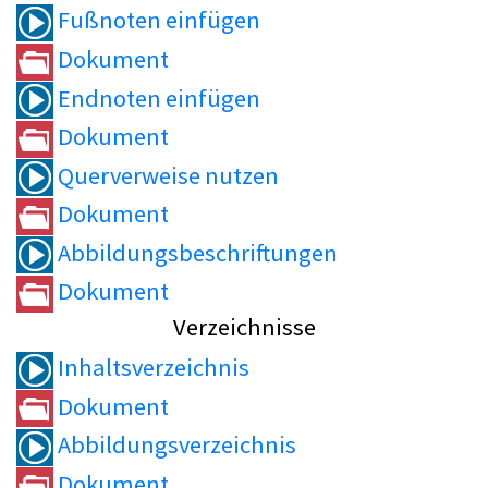
Fußnoten einfügen
Dokument
Endnoten einfügen
Dokument
Querverweise nutzen
Dokument
Abbildungsbeschriftungen
Dokument
Verzeichnisse
Inhaltsverzeichnis
Dokument
Abbildungsverzeichnis
Dokument