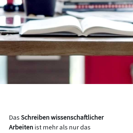
Das
Schreiben wissenschaftlicher
Arbeiten
ist mehr als nur das