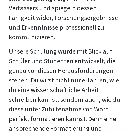
Verfassers und spiegeln dessen
Fähigkeit wider, Forschungsergebnisse
und Erkenntnisse professionell zu
kommunizieren.
Unsere Schulung wurde mit Blick auf
Schüler und Studenten entwickelt, die
genau vor diesen Herausforderungen
stehen. Du wirst nicht nur erfahren, wie
du eine wissenschaftliche Arbeit
schreiben kannst, sondern auch, wie du
diese unter Zuhilfenahme von Word
perfekt formatieren kannst. Denn eine
ansprechende Formatierung und