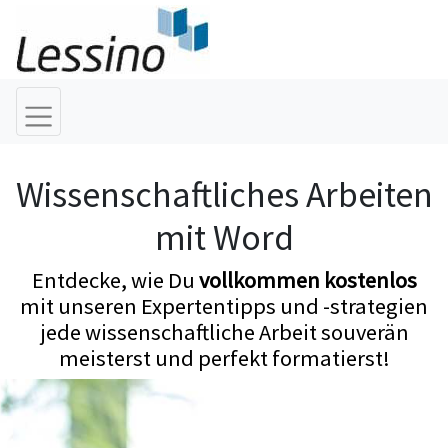
Wissenschaftliches Arbeiten
mit Word
Entdecke, wie Du
vollkommen kostenlos
mit unseren Expertentipps und -strategien
jede wissenschaftliche Arbeit souverän
meisterst und perfekt formatierst!