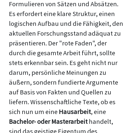
Formulieren von Sätzen und Absätzen.
Es erfordert eine klare Struktur, einen
logischen Aufbau und die Fähigkeit, den
aktuellen Forschungsstand adäquat zu
präsentieren. Der "rote Faden", der
durch die gesamte Arbeit führt, sollte
stets erkennbar sein. Es geht nicht nur
darum, persönliche Meinungen zu
äußern, sondern fundierte Argumente
auf Basis von Fakten und Quellen zu
liefern. Wissenschaftliche Texte, ob es
sich nun um eine
Hausarbeit
, eine
Bachelor- oder Masterarbeit
handelt,
sind das geistige Eigentum des