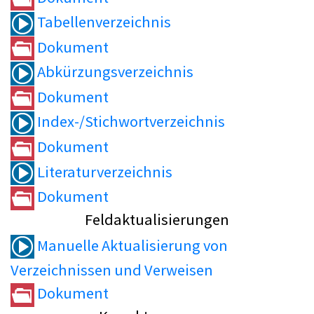
Tabellenverzeichnis
Dokument
Abkürzungsverzeichnis
Dokument
Index-/Stichwortverzeichnis
Dokument
Literaturverzeichnis
Dokument
Feldaktualisierungen
Manuelle Aktualisierung von
Verzeichnissen und Verweisen
Dokument