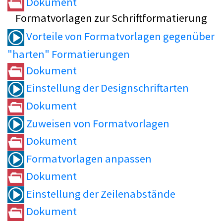
Dokument
Formatvorlagen zur Schriftformatierung
Vorteile von Formatvorlagen gegenüber
"harten" Formatierungen
Dokument
Einstellung der Designschriftarten
Dokument
Zuweisen von Formatvorlagen
Dokument
Formatvorlagen anpassen
Dokument
Einstellung der Zeilenabstände
Dokument