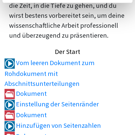
die Zeit, in die Tiefe zu gehen, und du
wirst bestens vorbereitet sein, um deine
wissenschaftliche Arbeit professionell
und überzeugend zu präsentieren.
Der Start
Vom leeren Dokument zum
Rohdokument mit
Abschnittsunterteilungen
Dokument
Einstellung der Seitenränder
Dokument
Hinzufügen von Seitenzahlen