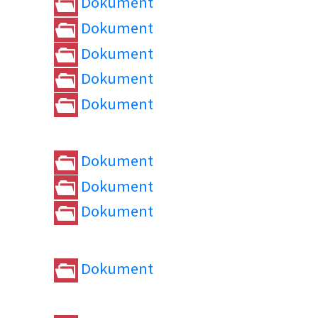
Dokument
Dokument
Dokument
Dokument
Dokument
Dokument
Dokument
Dokument
Dokument