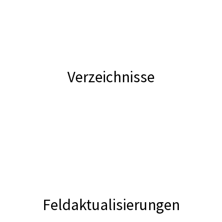
Verzeichnisse
Feldaktualisierungen