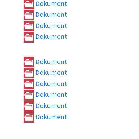
Dokument
Dokument
Dokument
Dokument
Dokument
Dokument
Dokument
Dokument
Dokument
Dokument