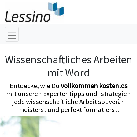
Wissenschaftliches Arbeiten
mit Word
Entdecke, wie Du
vollkommen kostenlos
mit unseren Expertentipps und -strategien
jede wissenschaftliche Arbeit souverän
meisterst und perfekt formatierst!