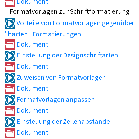
Dokument
Formatvorlagen zur Schriftformatierung
Vorteile von Formatvorlagen gegenüber
"harten" Formatierungen
Dokument
Einstellung der Designschriftarten
Dokument
Zuweisen von Formatvorlagen
Dokument
Formatvorlagen anpassen
Dokument
Einstellung der Zeilenabstände
Dokument