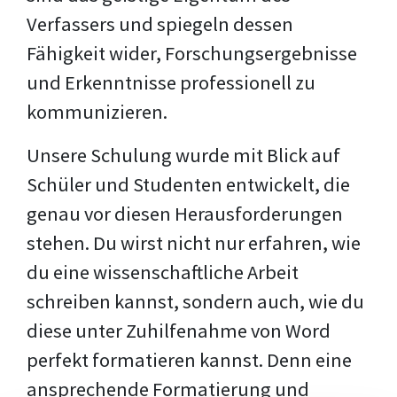
Verfassers und spiegeln dessen
Fähigkeit wider, Forschungsergebnisse
und Erkenntnisse professionell zu
kommunizieren.
Unsere Schulung wurde mit Blick auf
Schüler und Studenten entwickelt, die
genau vor diesen Herausforderungen
stehen. Du wirst nicht nur erfahren, wie
du eine wissenschaftliche Arbeit
schreiben kannst, sondern auch, wie du
diese unter Zuhilfenahme von Word
perfekt formatieren kannst. Denn eine
ansprechende Formatierung und