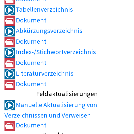
Tabellenverzeichnis
Dokument
Abkürzungsverzeichnis
Dokument
Index-/Stichwortverzeichnis
Dokument
Literaturverzeichnis
Dokument
Feldaktualisierungen
Manuelle Aktualisierung von
Verzeichnissen und Verweisen
Dokument