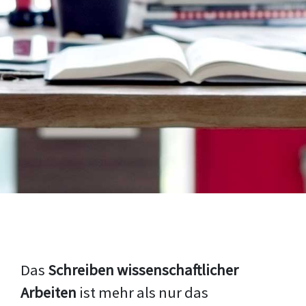
Das
Schreiben wissenschaftlicher
Arbeiten
ist mehr als nur das