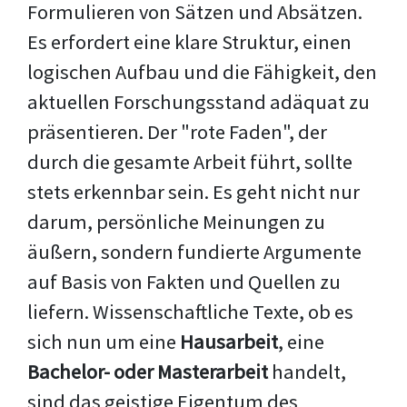
Formulieren von Sätzen und Absätzen.
Es erfordert eine klare Struktur, einen
logischen Aufbau und die Fähigkeit, den
aktuellen Forschungsstand adäquat zu
präsentieren. Der "rote Faden", der
durch die gesamte Arbeit führt, sollte
stets erkennbar sein. Es geht nicht nur
darum, persönliche Meinungen zu
äußern, sondern fundierte Argumente
auf Basis von Fakten und Quellen zu
liefern. Wissenschaftliche Texte, ob es
sich nun um eine
Hausarbeit
, eine
Bachelor- oder Masterarbeit
handelt,
sind das geistige Eigentum des