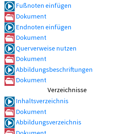
Fußnoten einfügen
Dokument
Endnoten einfügen
Dokument
Querverweise nutzen
Dokument
Abbildungsbeschriftungen
Dokument
Verzeichnisse
Inhaltsverzeichnis
Dokument
Abbildungsverzeichnis
Dokument