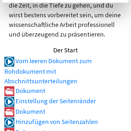
die Zeit, in die Tiefe zu gehen, und du
wirst bestens vorbereitet sein, um deine
wissenschaftliche Arbeit professionell
und überzeugend zu präsentieren.
Der Start
Vom leeren Dokument zum
Rohdokument mit
Abschnittsunterteilungen
Dokument
Einstellung der Seitenränder
Dokument
Hinzufügen von Seitenzahlen