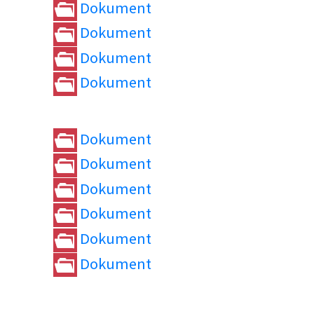
Dokument
Dokument
Dokument
Dokument
Dokument
Dokument
Dokument
Dokument
Dokument
Dokument