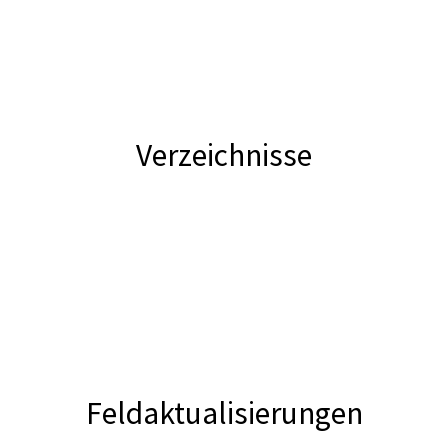
Verzeichnisse
Feldaktualisierungen