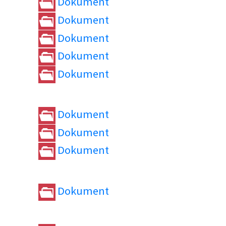
Dokument
Dokument
Dokument
Dokument
Dokument
Dokument
Dokument
Dokument
Dokument