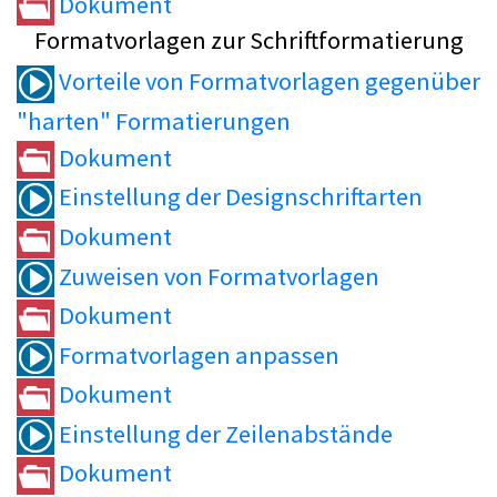
Dokument
Formatvorlagen zur Schriftformatierung
Vorteile von Formatvorlagen gegenüber
"harten" Formatierungen
Dokument
Einstellung der Designschriftarten
Dokument
Zuweisen von Formatvorlagen
Dokument
Formatvorlagen anpassen
Dokument
Einstellung der Zeilenabstände
Dokument