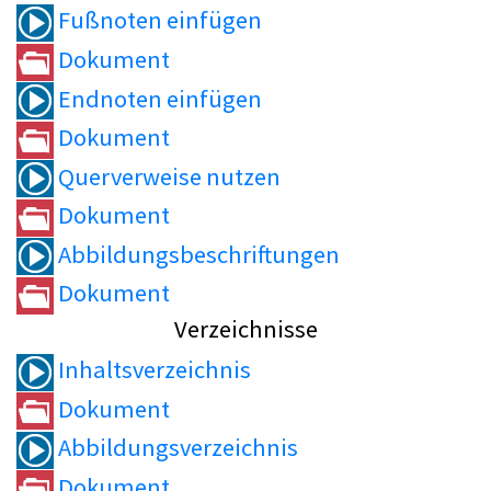
Fußnoten einfügen
Dokument
Endnoten einfügen
Dokument
Querverweise nutzen
Dokument
Abbildungsbeschriftungen
Dokument
Verzeichnisse
Inhaltsverzeichnis
Dokument
Abbildungsverzeichnis
Dokument