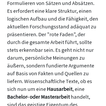
Formulieren von Sätzen und Absätzen.
Es erfordert eine klare Struktur, einen
logischen Aufbau und die Fähigkeit, den
aktuellen Forschungsstand adäquat zu
präsentieren. Der "rote Faden", der
durch die gesamte Arbeit führt, sollte
stets erkennbar sein. Es geht nicht nur
darum, persönliche Meinungen zu
äußern, sondern fundierte Argumente
auf Basis von Fakten und Quellen zu
liefern. Wissenschaftliche Texte, ob es
sich nun um eine
Hausarbeit
, eine
Bachelor- oder Masterarbeit
handelt,
sind das geistige Eigentum des