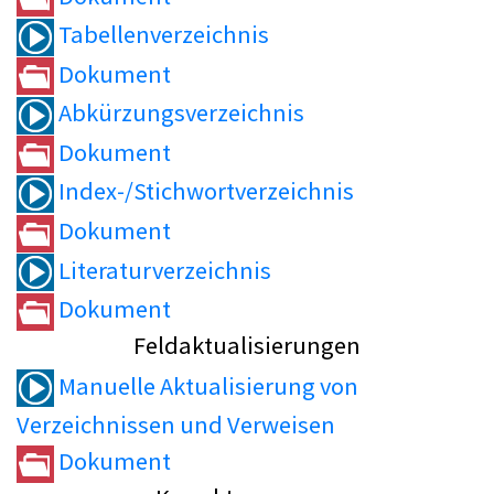
Tabellenverzeichnis
Dokument
Abkürzungsverzeichnis
Dokument
Index-/Stichwortverzeichnis
Dokument
Literaturverzeichnis
Dokument
Feldaktualisierungen
Manuelle Aktualisierung von
Verzeichnissen und Verweisen
Dokument