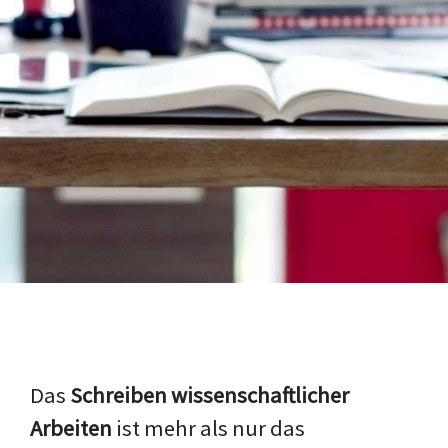
Das
Schreiben wissenschaftlicher
Arbeiten
ist mehr als nur das