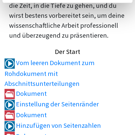
die Zeit, in die Tiefe zu gehen, und du
wirst bestens vorbereitet sein, um deine
wissenschaftliche Arbeit professionell
und überzeugend zu präsentieren.
Der Start
Vom leeren Dokument zum
Rohdokument mit
Abschnittsunterteilungen
Dokument
Einstellung der Seitenränder
Dokument
Hinzufügen von Seitenzahlen