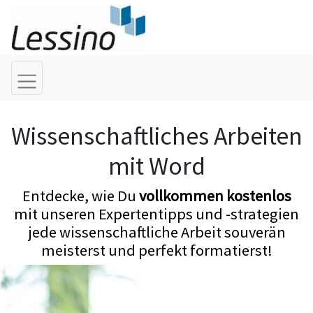
Wissenschaftliches Arbeiten
mit Word
Entdecke, wie Du
vollkommen kostenlos
mit unseren Expertentipps und -strategien
jede wissenschaftliche Arbeit souverän
meisterst und perfekt formatierst!