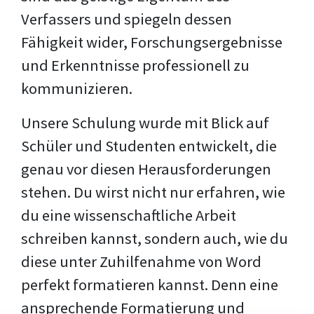
Verfassers und spiegeln dessen
Fähigkeit wider, Forschungsergebnisse
und Erkenntnisse professionell zu
kommunizieren.
Unsere Schulung wurde mit Blick auf
Schüler und Studenten entwickelt, die
genau vor diesen Herausforderungen
stehen. Du wirst nicht nur erfahren, wie
du eine wissenschaftliche Arbeit
schreiben kannst, sondern auch, wie du
diese unter Zuhilfenahme von Word
perfekt formatieren kannst. Denn eine
ansprechende Formatierung und