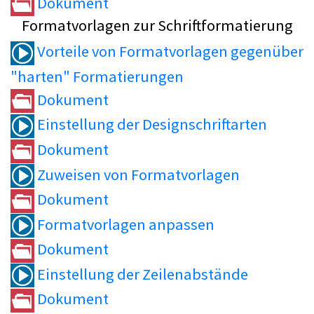
Dokument
Formatvorlagen zur Schriftformatierung
Vorteile von Formatvorlagen gegenüber
"harten" Formatierungen
Dokument
Einstellung der Designschriftarten
Dokument
Zuweisen von Formatvorlagen
Dokument
Formatvorlagen anpassen
Dokument
Einstellung der Zeilenabstände
Dokument