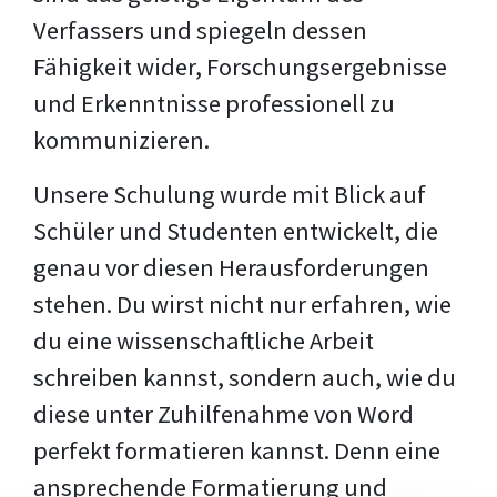
Verfassers und spiegeln dessen
Fähigkeit wider, Forschungsergebnisse
und Erkenntnisse professionell zu
kommunizieren.
Unsere Schulung wurde mit Blick auf
Schüler und Studenten entwickelt, die
genau vor diesen Herausforderungen
stehen. Du wirst nicht nur erfahren, wie
du eine wissenschaftliche Arbeit
schreiben kannst, sondern auch, wie du
diese unter Zuhilfenahme von Word
perfekt formatieren kannst. Denn eine
ansprechende Formatierung und