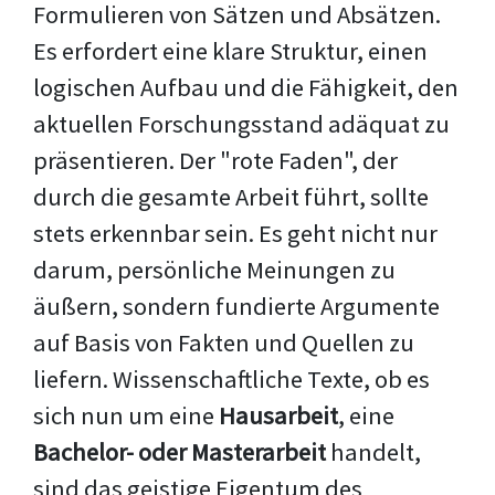
Formulieren von Sätzen und Absätzen.
Es erfordert eine klare Struktur, einen
logischen Aufbau und die Fähigkeit, den
aktuellen Forschungsstand adäquat zu
präsentieren. Der "rote Faden", der
durch die gesamte Arbeit führt, sollte
stets erkennbar sein. Es geht nicht nur
darum, persönliche Meinungen zu
äußern, sondern fundierte Argumente
auf Basis von Fakten und Quellen zu
liefern. Wissenschaftliche Texte, ob es
sich nun um eine
Hausarbeit
, eine
Bachelor- oder Masterarbeit
handelt,
sind das geistige Eigentum des