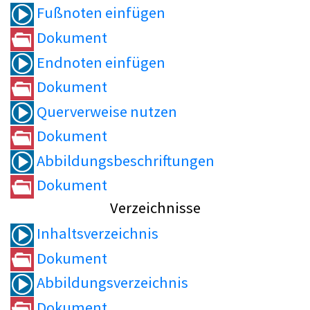
Fußnoten einfügen
Dokument
Endnoten einfügen
Dokument
Querverweise nutzen
Dokument
Abbildungsbeschriftungen
Dokument
Verzeichnisse
Inhaltsverzeichnis
Dokument
Abbildungsverzeichnis
Dokument