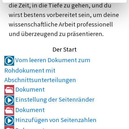
die Zeit, in die Tiefe zu gehen, und du
wirst bestens vorbereitet sein, um deine
wissenschaftliche Arbeit professionell
und überzeugend zu präsentieren.
Der Start
Vom leeren Dokument zum
Rohdokument mit
Abschnittsunterteilungen
Dokument
Einstellung der Seitenränder
Dokument
Hinzufügen von Seitenzahlen