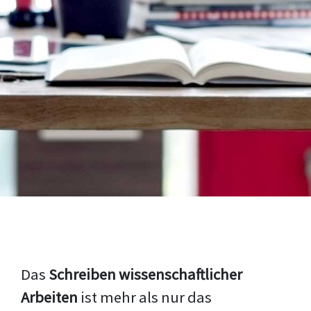
Das
Schreiben wissenschaftlicher
Arbeiten
ist mehr als nur das