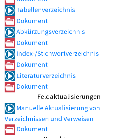
Tabellenverzeichnis
Dokument
Abkürzungsverzeichnis
Dokument
Index-/Stichwortverzeichnis
Dokument
Literaturverzeichnis
Dokument
Feldaktualisierungen
Manuelle Aktualisierung von
Verzeichnissen und Verweisen
Dokument