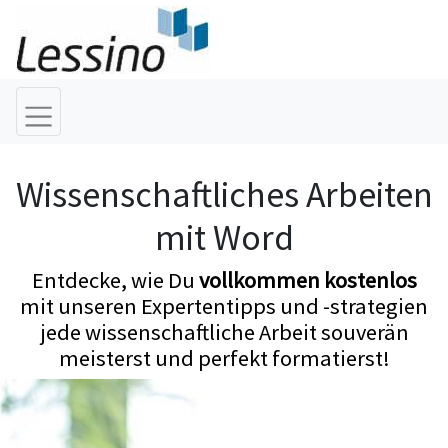
Wissenschaftliches Arbeiten
mit Word
Entdecke, wie Du
vollkommen kostenlos
mit unseren Expertentipps und -strategien
jede wissenschaftliche Arbeit souverän
meisterst und perfekt formatierst!