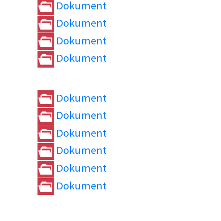
Dokument
Dokument
Dokument
Dokument
Dokument
Dokument
Dokument
Dokument
Dokument
Dokument