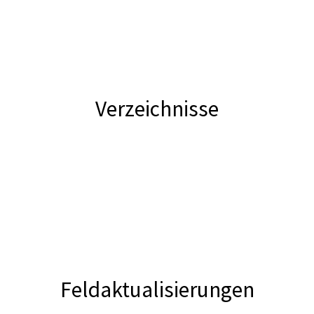
Verzeichnisse
Feldaktualisierungen