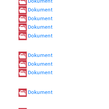
Dokument
Dokument
Dokument
Dokument
Dokument
Dokument
Dokument
Dokument
Dokument