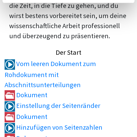
die Zeit, in die Tiefe zu gehen, und du
wirst bestens vorbereitet sein, um deine
wissenschaftliche Arbeit professionell
und überzeugend zu präsentieren.
Der Start
Vom leeren Dokument zum
Rohdokument mit
Abschnittsunterteilungen
Dokument
Einstellung der Seitenränder
Dokument
Hinzufügen von Seitenzahlen