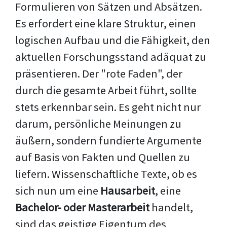
Formulieren von Sätzen und Absätzen.
Es erfordert eine klare Struktur, einen
logischen Aufbau und die Fähigkeit, den
aktuellen Forschungsstand adäquat zu
präsentieren. Der "rote Faden", der
durch die gesamte Arbeit führt, sollte
stets erkennbar sein. Es geht nicht nur
darum, persönliche Meinungen zu
äußern, sondern fundierte Argumente
auf Basis von Fakten und Quellen zu
liefern. Wissenschaftliche Texte, ob es
sich nun um eine
Hausarbeit
, eine
Bachelor- oder Masterarbeit
handelt,
sind das geistige Eigentum des