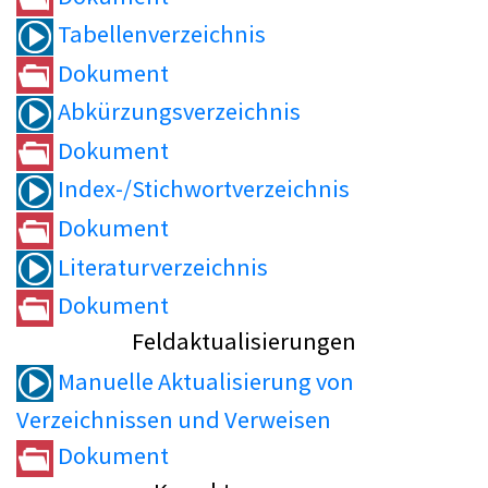
Tabellenverzeichnis
Dokument
Abkürzungsverzeichnis
Dokument
Index-/Stichwortverzeichnis
Dokument
Literaturverzeichnis
Dokument
Feldaktualisierungen
Manuelle Aktualisierung von
Verzeichnissen und Verweisen
Dokument