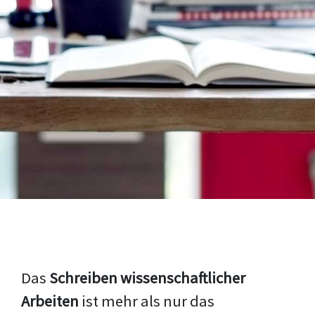
Das
Schreiben wissenschaftlicher
Arbeiten
ist mehr als nur das