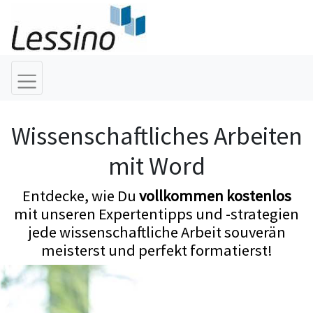
Wissenschaftliches Arbeiten
mit Word
Entdecke, wie Du
vollkommen kostenlos
mit unseren Expertentipps und -strategien
jede wissenschaftliche Arbeit souverän
meisterst und perfekt formatierst!