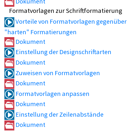
Dokument
Formatvorlagen zur Schriftformatierung
Vorteile von Formatvorlagen gegenüber
"harten" Formatierungen
Dokument
Einstellung der Designschriftarten
Dokument
Zuweisen von Formatvorlagen
Dokument
Formatvorlagen anpassen
Dokument
Einstellung der Zeilenabstände
Dokument