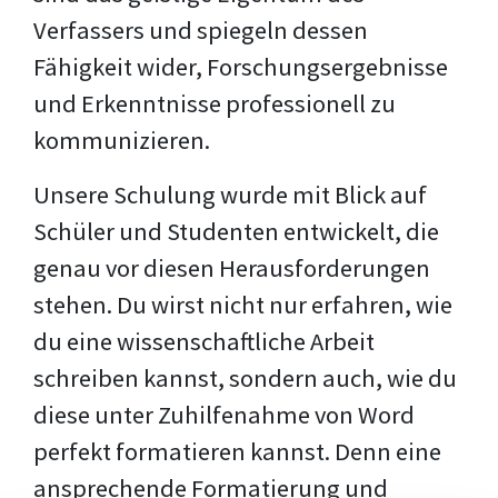
Verfassers und spiegeln dessen
Fähigkeit wider, Forschungsergebnisse
und Erkenntnisse professionell zu
kommunizieren.
Unsere Schulung wurde mit Blick auf
Schüler und Studenten entwickelt, die
genau vor diesen Herausforderungen
stehen. Du wirst nicht nur erfahren, wie
du eine wissenschaftliche Arbeit
schreiben kannst, sondern auch, wie du
diese unter Zuhilfenahme von Word
perfekt formatieren kannst. Denn eine
ansprechende Formatierung und