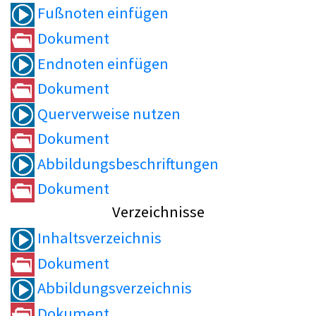
Fußnoten einfügen
Dokument
Endnoten einfügen
Dokument
Querverweise nutzen
Dokument
Abbildungsbeschriftungen
Dokument
Verzeichnisse
Inhaltsverzeichnis
Dokument
Abbildungsverzeichnis
Dokument