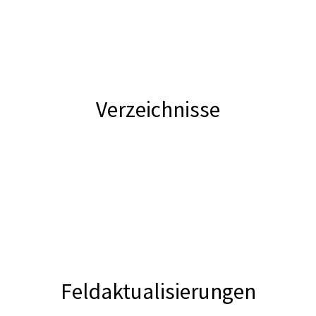
Verzeichnisse
Feldaktualisierungen