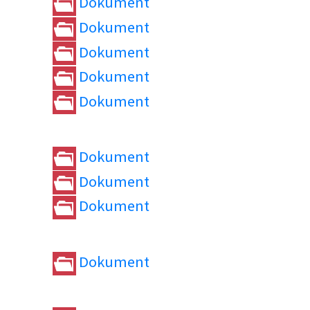
Dokument
Dokument
Dokument
Dokument
Dokument
Dokument
Dokument
Dokument
Dokument