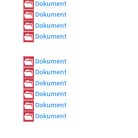
Dokument
Dokument
Dokument
Dokument
Dokument
Dokument
Dokument
Dokument
Dokument
Dokument