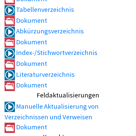
Tabellenverzeichnis
Dokument
Abkürzungsverzeichnis
Dokument
Index-/Stichwortverzeichnis
Dokument
Literaturverzeichnis
Dokument
Feldaktualisierungen
Manuelle Aktualisierung von
Verzeichnissen und Verweisen
Dokument