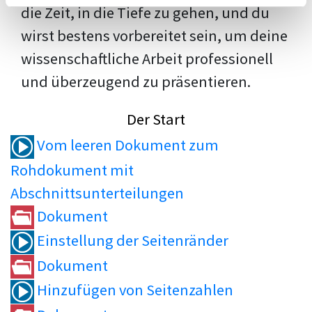
die Zeit, in die Tiefe zu gehen, und du
wirst bestens vorbereitet sein, um deine
wissenschaftliche Arbeit professionell
und überzeugend zu präsentieren.
Der Start
Vom leeren Dokument zum
Rohdokument mit
Abschnittsunterteilungen
Dokument
Einstellung der Seitenränder
Dokument
Hinzufügen von Seitenzahlen