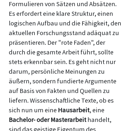
Formulieren von Sätzen und Absätzen.
Es erfordert eine klare Struktur, einen
logischen Aufbau und die Fähigkeit, den
aktuellen Forschungsstand adäquat zu
präsentieren. Der "rote Faden", der
durch die gesamte Arbeit führt, sollte
stets erkennbar sein. Es geht nicht nur
darum, persönliche Meinungen zu
äußern, sondern fundierte Argumente
auf Basis von Fakten und Quellen zu
liefern. Wissenschaftliche Texte, ob es
sich nun um eine
Hausarbeit
, eine
Bachelor- oder Masterarbeit
handelt,
sind das geistige Eigentum des