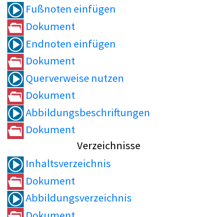
Fußnoten einfügen
Dokument
Endnoten einfügen
Dokument
Querverweise nutzen
Dokument
Abbildungsbeschriftungen
Dokument
Verzeichnisse
Inhaltsverzeichnis
Dokument
Abbildungsverzeichnis
Dokument