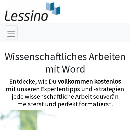
Wissenschaftliches Arbeiten
mit Word
Entdecke, wie Du
vollkommen kostenlos
mit unseren Expertentipps und -strategien
jede wissenschaftliche Arbeit souverän
meisterst und perfekt formatierst!