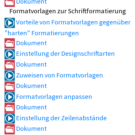
Dokument
Formatvorlagen zur Schriftformatierung
Vorteile von Formatvorlagen gegenüber
"harten" Formatierungen
Dokument
Einstellung der Designschriftarten
Dokument
Zuweisen von Formatvorlagen
Dokument
Formatvorlagen anpassen
Dokument
Einstellung der Zeilenabstände
Dokument