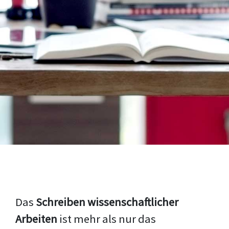
Das
Schreiben wissenschaftlicher
Arbeiten
ist mehr als nur das