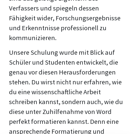
Verfassers und spiegeln dessen
Fähigkeit wider, Forschungsergebnisse
und Erkenntnisse professionell zu
kommunizieren.
Unsere Schulung wurde mit Blick auf
Schüler und Studenten entwickelt, die
genau vor diesen Herausforderungen
stehen. Du wirst nicht nur erfahren, wie
du eine wissenschaftliche Arbeit
schreiben kannst, sondern auch, wie du
diese unter Zuhilfenahme von Word
perfekt formatieren kannst. Denn eine
ansprechende Formatierung und