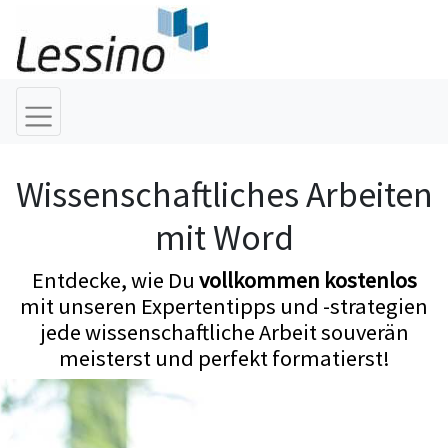
Wissenschaftliches Arbeiten
mit Word
Entdecke, wie Du
vollkommen kostenlos
mit unseren Expertentipps und -strategien
jede wissenschaftliche Arbeit souverän
meisterst und perfekt formatierst!