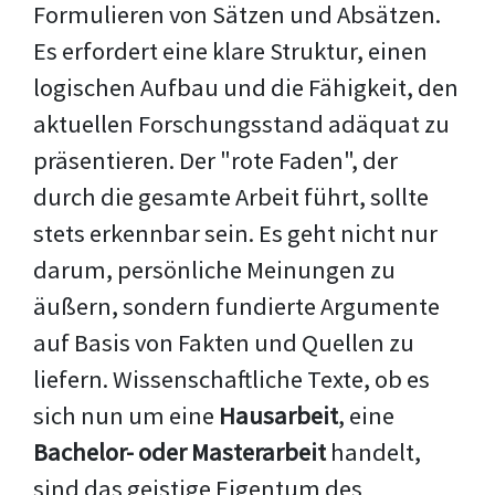
Formulieren von Sätzen und Absätzen.
Es erfordert eine klare Struktur, einen
logischen Aufbau und die Fähigkeit, den
aktuellen Forschungsstand adäquat zu
präsentieren. Der "rote Faden", der
durch die gesamte Arbeit führt, sollte
stets erkennbar sein. Es geht nicht nur
darum, persönliche Meinungen zu
äußern, sondern fundierte Argumente
auf Basis von Fakten und Quellen zu
liefern. Wissenschaftliche Texte, ob es
sich nun um eine
Hausarbeit
, eine
Bachelor- oder Masterarbeit
handelt,
sind das geistige Eigentum des