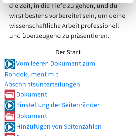
die Zeit, in die Tiefe zu gehen, und du
wirst bestens vorbereitet sein, um deine
wissenschaftliche Arbeit professionell
und überzeugend zu präsentieren.
Der Start
Vom leeren Dokument zum
Rohdokument mit
Abschnittsunterteilungen
Dokument
Einstellung der Seitenränder
Dokument
Hinzufügen von Seitenzahlen