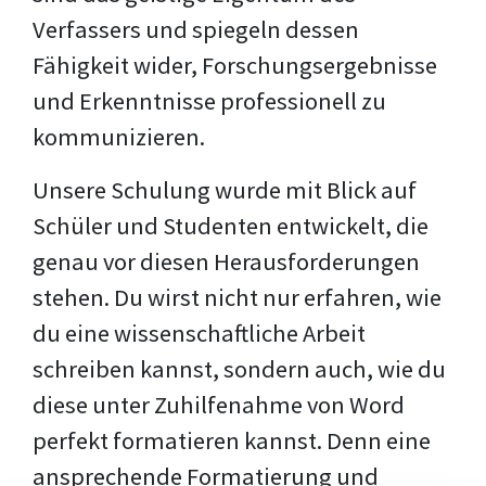
Verfassers und spiegeln dessen
Fähigkeit wider, Forschungsergebnisse
und Erkenntnisse professionell zu
kommunizieren.
Unsere Schulung wurde mit Blick auf
Schüler und Studenten entwickelt, die
genau vor diesen Herausforderungen
stehen. Du wirst nicht nur erfahren, wie
du eine wissenschaftliche Arbeit
schreiben kannst, sondern auch, wie du
diese unter Zuhilfenahme von Word
perfekt formatieren kannst. Denn eine
ansprechende Formatierung und