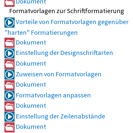
Dokument
Formatvorlagen zur Schriftformatierung
Vorteile von Formatvorlagen gegenüber
"harten" Formatierungen
Dokument
Einstellung der Designschriftarten
Dokument
Zuweisen von Formatvorlagen
Dokument
Formatvorlagen anpassen
Dokument
Einstellung der Zeilenabstände
Dokument