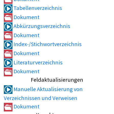
Tabellenverzeichnis
Dokument
Abkürzungsverzeichnis
Dokument
Index-/Stichwortverzeichnis
Dokument
Literaturverzeichnis
Dokument
Feldaktualisierungen
Manuelle Aktualisierung von
Verzeichnissen und Verweisen
Dokument