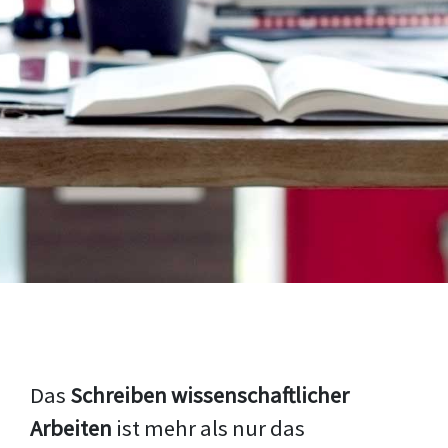
Das
Schreiben wissenschaftlicher
Arbeiten
ist mehr als nur das