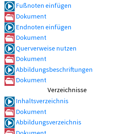
Fußnoten einfügen
Dokument
Endnoten einfügen
Dokument
Querverweise nutzen
Dokument
Abbildungsbeschriftungen
Dokument
Verzeichnisse
Inhaltsverzeichnis
Dokument
Abbildungsverzeichnis
Dokument