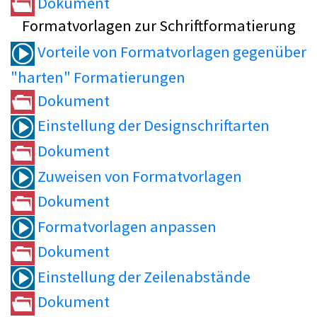
Dokument
Formatvorlagen zur Schriftformatierung
Vorteile von Formatvorlagen gegenüber
"harten" Formatierungen
Dokument
Einstellung der Designschriftarten
Dokument
Zuweisen von Formatvorlagen
Dokument
Formatvorlagen anpassen
Dokument
Einstellung der Zeilenabstände
Dokument