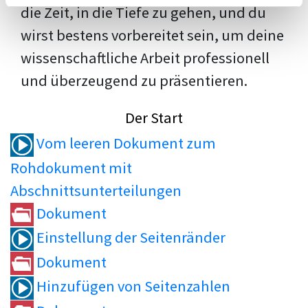
die Zeit, in die Tiefe zu gehen, und du
wirst bestens vorbereitet sein, um deine
wissenschaftliche Arbeit professionell
und überzeugend zu präsentieren.
Der Start
Vom leeren Dokument zum
Rohdokument mit
Abschnittsunterteilungen
Dokument
Einstellung der Seitenränder
Dokument
Hinzufügen von Seitenzahlen