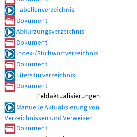
Tabellenverzeichnis
Dokument
Abkürzungsverzeichnis
Dokument
Index-/Stichwortverzeichnis
Dokument
Literaturverzeichnis
Dokument
Feldaktualisierungen
Manuelle Aktualisierung von
Verzeichnissen und Verweisen
Dokument