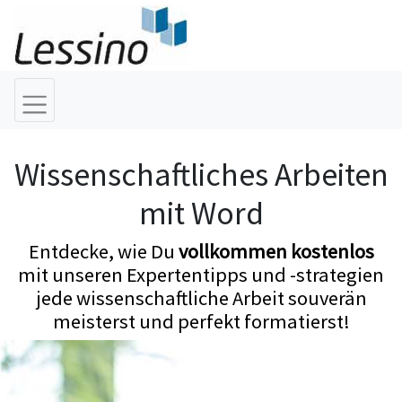
Wissenschaftliches Arbeiten
mit Word
Entdecke, wie Du
vollkommen kostenlos
mit unseren Expertentipps und -strategien
jede wissenschaftliche Arbeit souverän
meisterst und perfekt formatierst!