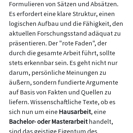
Formulieren von Sätzen und Absätzen.
Es erfordert eine klare Struktur, einen
logischen Aufbau und die Fähigkeit, den
aktuellen Forschungsstand adäquat zu
präsentieren. Der "rote Faden", der
durch die gesamte Arbeit führt, sollte
stets erkennbar sein. Es geht nicht nur
darum, persönliche Meinungen zu
äußern, sondern fundierte Argumente
auf Basis von Fakten und Quellen zu
liefern. Wissenschaftliche Texte, ob es
sich nun um eine
Hausarbeit
, eine
Bachelor- oder Masterarbeit
handelt,
sind das geistige Eigentum des