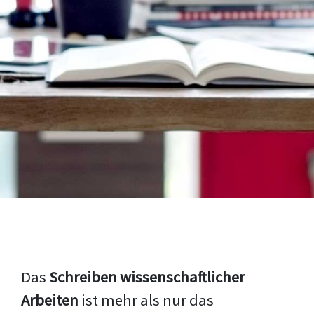
Das
Schreiben wissenschaftlicher
Arbeiten
ist mehr als nur das