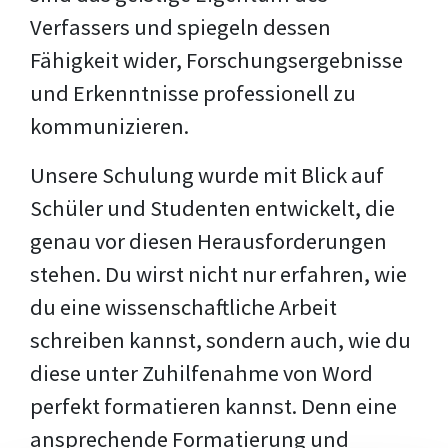
Verfassers und spiegeln dessen
Fähigkeit wider, Forschungsergebnisse
und Erkenntnisse professionell zu
kommunizieren.
Unsere Schulung wurde mit Blick auf
Schüler und Studenten entwickelt, die
genau vor diesen Herausforderungen
stehen. Du wirst nicht nur erfahren, wie
du eine wissenschaftliche Arbeit
schreiben kannst, sondern auch, wie du
diese unter Zuhilfenahme von Word
perfekt formatieren kannst. Denn eine
ansprechende Formatierung und