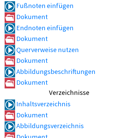
Fußnoten einfügen
Dokument
Endnoten einfügen
Dokument
Querverweise nutzen
Dokument
Abbildungsbeschriftungen
Dokument
Verzeichnisse
Inhaltsverzeichnis
Dokument
Abbildungsverzeichnis
Dokument