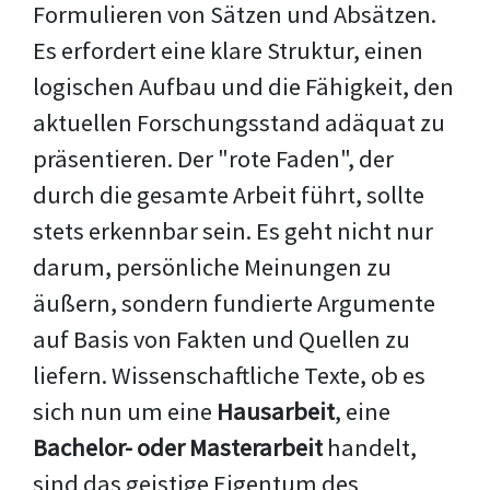
Formulieren von Sätzen und Absätzen.
Es erfordert eine klare Struktur, einen
logischen Aufbau und die Fähigkeit, den
aktuellen Forschungsstand adäquat zu
präsentieren. Der "rote Faden", der
durch die gesamte Arbeit führt, sollte
stets erkennbar sein. Es geht nicht nur
darum, persönliche Meinungen zu
äußern, sondern fundierte Argumente
auf Basis von Fakten und Quellen zu
liefern. Wissenschaftliche Texte, ob es
sich nun um eine
Hausarbeit
, eine
Bachelor- oder Masterarbeit
handelt,
sind das geistige Eigentum des