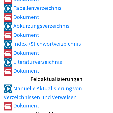
Tabellenverzeichnis
Dokument
Abkürzungsverzeichnis
Dokument
Index-/Stichwortverzeichnis
Dokument
Literaturverzeichnis
Dokument
Feldaktualisierungen
Manuelle Aktualisierung von
Verzeichnissen und Verweisen
Dokument