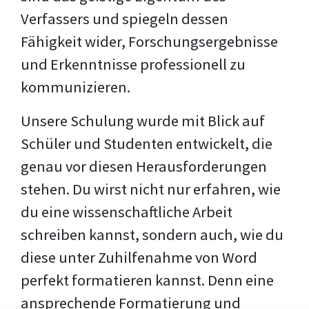
Verfassers und spiegeln dessen
Fähigkeit wider, Forschungsergebnisse
und Erkenntnisse professionell zu
kommunizieren.
Unsere Schulung wurde mit Blick auf
Schüler und Studenten entwickelt, die
genau vor diesen Herausforderungen
stehen. Du wirst nicht nur erfahren, wie
du eine wissenschaftliche Arbeit
schreiben kannst, sondern auch, wie du
diese unter Zuhilfenahme von Word
perfekt formatieren kannst. Denn eine
ansprechende Formatierung und