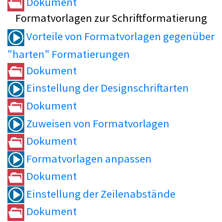
Dokument
Formatvorlagen zur Schriftformatierung
Vorteile von Formatvorlagen gegenüber
"harten" Formatierungen
Dokument
Einstellung der Designschriftarten
Dokument
Zuweisen von Formatvorlagen
Dokument
Formatvorlagen anpassen
Dokument
Einstellung der Zeilenabstände
Dokument