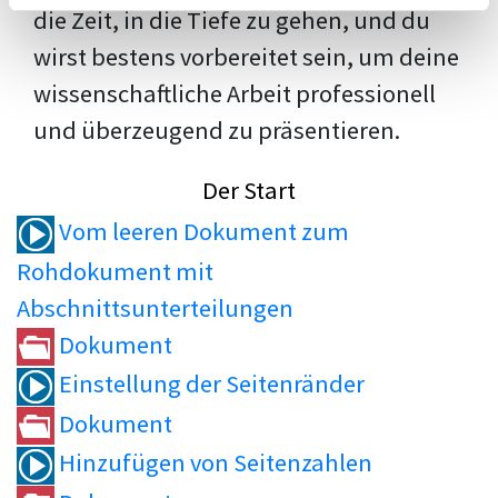
die Zeit, in die Tiefe zu gehen, und du
wirst bestens vorbereitet sein, um deine
wissenschaftliche Arbeit professionell
und überzeugend zu präsentieren.
Der Start
Vom leeren Dokument zum
Rohdokument mit
Abschnittsunterteilungen
Dokument
Einstellung der Seitenränder
Dokument
Hinzufügen von Seitenzahlen