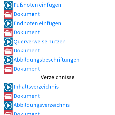
Fußnoten einfügen
Dokument
Endnoten einfügen
Dokument
Querverweise nutzen
Dokument
Abbildungsbeschriftungen
Dokument
Verzeichnisse
Inhaltsverzeichnis
Dokument
Abbildungsverzeichnis
Dokument