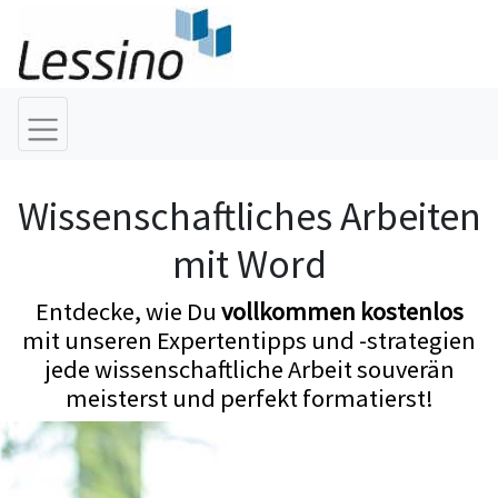
Wissenschaftliches Arbeiten
mit Word
Entdecke, wie Du
vollkommen kostenlos
mit unseren Expertentipps und -strategien
jede wissenschaftliche Arbeit souverän
meisterst und perfekt formatierst!