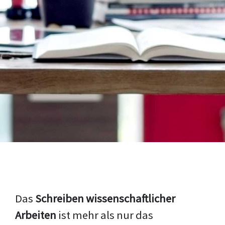
Das
Schreiben wissenschaftlicher
Arbeiten
ist mehr als nur das