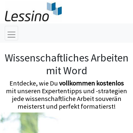
Wissenschaftliches Arbeiten
mit Word
Entdecke, wie Du
vollkommen kostenlos
mit unseren Expertentipps und -strategien
jede wissenschaftliche Arbeit souverän
meisterst und perfekt formatierst!