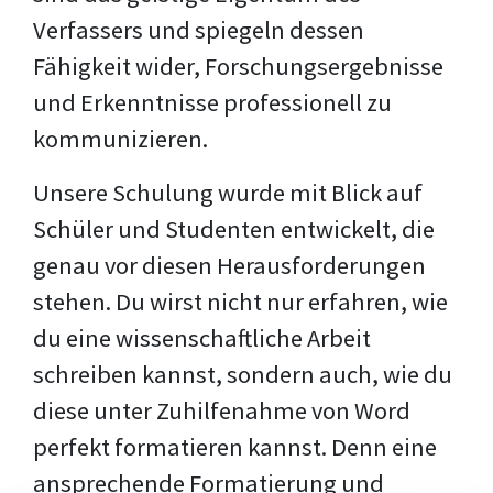
Verfassers und spiegeln dessen
Fähigkeit wider, Forschungsergebnisse
und Erkenntnisse professionell zu
kommunizieren.
Unsere Schulung wurde mit Blick auf
Schüler und Studenten entwickelt, die
genau vor diesen Herausforderungen
stehen. Du wirst nicht nur erfahren, wie
du eine wissenschaftliche Arbeit
schreiben kannst, sondern auch, wie du
diese unter Zuhilfenahme von Word
perfekt formatieren kannst. Denn eine
ansprechende Formatierung und