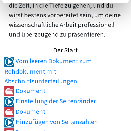
die Zeit, in die Tiefe zu gehen, und du
wirst bestens vorbereitet sein, um deine
wissenschaftliche Arbeit professionell
und überzeugend zu präsentieren.
Der Start
Vom leeren Dokument zum
Rohdokument mit
Abschnittsunterteilungen
Dokument
Einstellung der Seitenränder
Dokument
Hinzufügen von Seitenzahlen