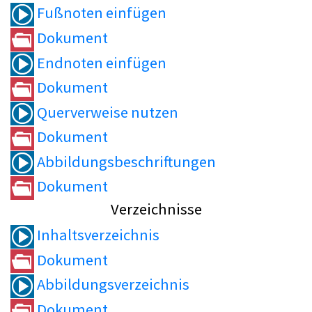
Fußnoten einfügen
Dokument
Endnoten einfügen
Dokument
Querverweise nutzen
Dokument
Abbildungsbeschriftungen
Dokument
Verzeichnisse
Inhaltsverzeichnis
Dokument
Abbildungsverzeichnis
Dokument