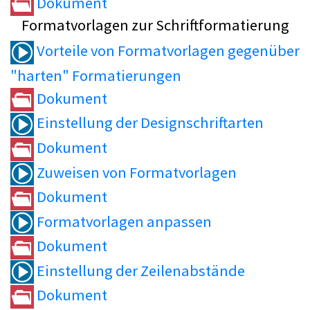
Dokument
Formatvorlagen zur Schriftformatierung
Vorteile von Formatvorlagen gegenüber
"harten" Formatierungen
Dokument
Einstellung der Designschriftarten
Dokument
Zuweisen von Formatvorlagen
Dokument
Formatvorlagen anpassen
Dokument
Einstellung der Zeilenabstände
Dokument