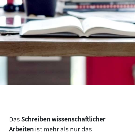
Das
Schreiben wissenschaftlicher
Arbeiten
ist mehr als nur das