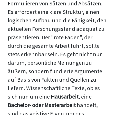
Formulieren von Sätzen und Absätzen.
Es erfordert eine klare Struktur, einen
logischen Aufbau und die Fähigkeit, den
aktuellen Forschungsstand adäquat zu
präsentieren. Der "rote Faden", der
durch die gesamte Arbeit führt, sollte
stets erkennbar sein. Es geht nicht nur
darum, persönliche Meinungen zu
äußern, sondern fundierte Argumente
auf Basis von Fakten und Quellen zu
liefern. Wissenschaftliche Texte, ob es
sich nun um eine
Hausarbeit
, eine
Bachelor- oder Masterarbeit
handelt,
sind das geistige Eigentum des