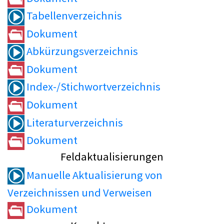
Tabellenverzeichnis
Dokument
Abkürzungsverzeichnis
Dokument
Index-/Stichwortverzeichnis
Dokument
Literaturverzeichnis
Dokument
Feldaktualisierungen
Manuelle Aktualisierung von
Verzeichnissen und Verweisen
Dokument