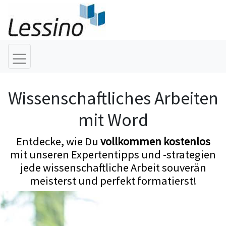
Wissenschaftliches Arbeiten
mit Word
Entdecke, wie Du
vollkommen kostenlos
mit unseren Expertentipps und -strategien
jede wissenschaftliche Arbeit souverän
meisterst und perfekt formatierst!