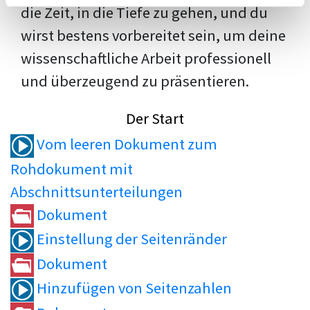
die Zeit, in die Tiefe zu gehen, und du
wirst bestens vorbereitet sein, um deine
wissenschaftliche Arbeit professionell
und überzeugend zu präsentieren.
Der Start
Vom leeren Dokument zum
Rohdokument mit
Abschnittsunterteilungen
Dokument
Einstellung der Seitenränder
Dokument
Hinzufügen von Seitenzahlen