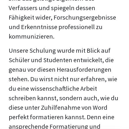
Verfassers und spiegeln dessen
Fähigkeit wider, Forschungsergebnisse
und Erkenntnisse professionell zu
kommunizieren.
Unsere Schulung wurde mit Blick auf
Schüler und Studenten entwickelt, die
genau vor diesen Herausforderungen
stehen. Du wirst nicht nur erfahren, wie
du eine wissenschaftliche Arbeit
schreiben kannst, sondern auch, wie du
diese unter Zuhilfenahme von Word
perfekt formatieren kannst. Denn eine
ansprechende Formatierung und