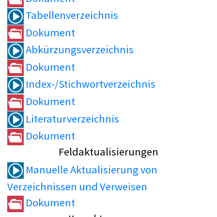
Tabellenverzeichnis
Dokument
Abkürzungsverzeichnis
Dokument
Index-/Stichwortverzeichnis
Dokument
Literaturverzeichnis
Dokument
Feldaktualisierungen
Manuelle Aktualisierung von
Verzeichnissen und Verweisen
Dokument