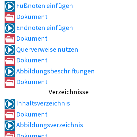
Fußnoten einfügen
Dokument
Endnoten einfügen
Dokument
Querverweise nutzen
Dokument
Abbildungsbeschriftungen
Dokument
Verzeichnisse
Inhaltsverzeichnis
Dokument
Abbildungsverzeichnis
Dokument