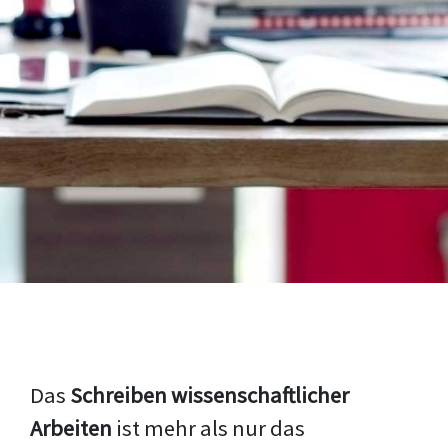
Das
Schreiben wissenschaftlicher
Arbeiten
ist mehr als nur das