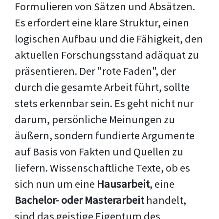
Formulieren von Sätzen und Absätzen.
Es erfordert eine klare Struktur, einen
logischen Aufbau und die Fähigkeit, den
aktuellen Forschungsstand adäquat zu
präsentieren. Der "rote Faden", der
durch die gesamte Arbeit führt, sollte
stets erkennbar sein. Es geht nicht nur
darum, persönliche Meinungen zu
äußern, sondern fundierte Argumente
auf Basis von Fakten und Quellen zu
liefern. Wissenschaftliche Texte, ob es
sich nun um eine
Hausarbeit
, eine
Bachelor- oder Masterarbeit
handelt,
sind das geistige Eigentum des