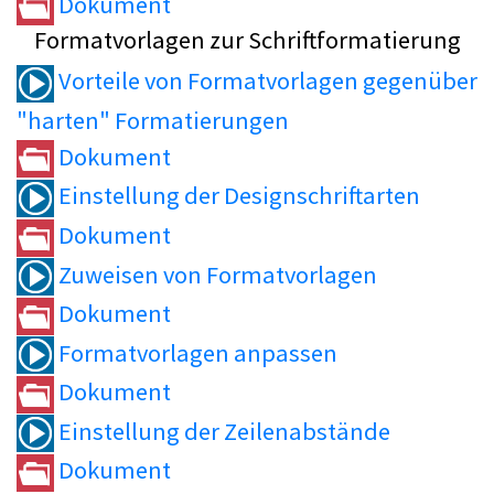
Dokument
Formatvorlagen zur Schriftformatierung
Vorteile von Formatvorlagen gegenüber
"harten" Formatierungen
Dokument
Einstellung der Designschriftarten
Dokument
Zuweisen von Formatvorlagen
Dokument
Formatvorlagen anpassen
Dokument
Einstellung der Zeilenabstände
Dokument