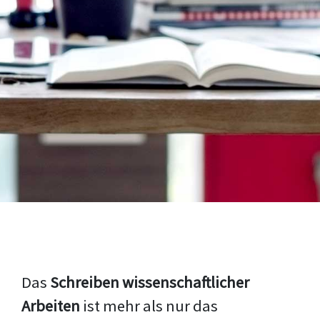
Das
Schreiben wissenschaftlicher
Arbeiten
ist mehr als nur das