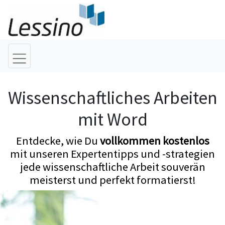
Wissenschaftliches Arbeiten
mit Word
Entdecke, wie Du
vollkommen kostenlos
mit unseren Expertentipps und -strategien
jede wissenschaftliche Arbeit souverän
meisterst und perfekt formatierst!