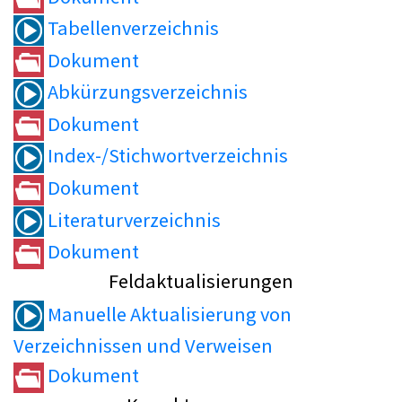
Tabellenverzeichnis
Dokument
Abkürzungsverzeichnis
Dokument
Index-/Stichwortverzeichnis
Dokument
Literaturverzeichnis
Dokument
Feldaktualisierungen
Manuelle Aktualisierung von
Verzeichnissen und Verweisen
Dokument