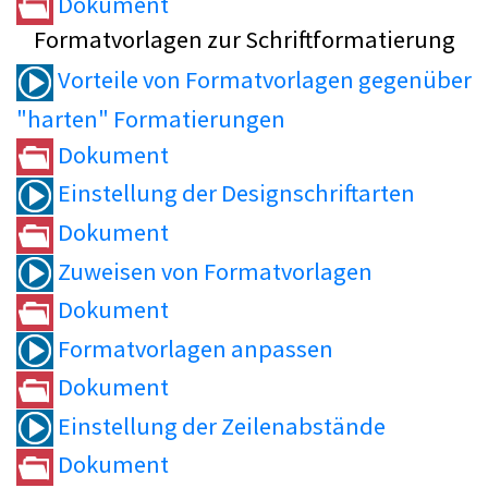
Dokument
Formatvorlagen zur Schriftformatierung
Vorteile von Formatvorlagen gegenüber
"harten" Formatierungen
Dokument
Einstellung der Designschriftarten
Dokument
Zuweisen von Formatvorlagen
Dokument
Formatvorlagen anpassen
Dokument
Einstellung der Zeilenabstände
Dokument