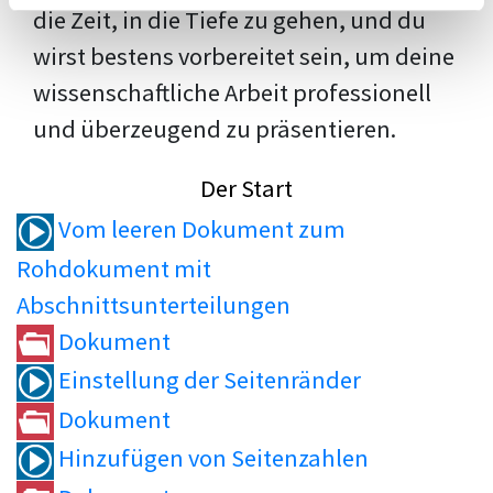
die Zeit, in die Tiefe zu gehen, und du
wirst bestens vorbereitet sein, um deine
wissenschaftliche Arbeit professionell
und überzeugend zu präsentieren.
Der Start
Vom leeren Dokument zum
Rohdokument mit
Abschnittsunterteilungen
Dokument
Einstellung der Seitenränder
Dokument
Hinzufügen von Seitenzahlen