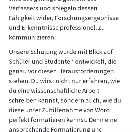
Verfassers und spiegeln dessen
Fähigkeit wider, Forschungsergebnisse
und Erkenntnisse professionell zu
kommunizieren.
Unsere Schulung wurde mit Blick auf
Schüler und Studenten entwickelt, die
genau vor diesen Herausforderungen
stehen. Du wirst nicht nur erfahren, wie
du eine wissenschaftliche Arbeit
schreiben kannst, sondern auch, wie du
diese unter Zuhilfenahme von Word
perfekt formatieren kannst. Denn eine
ansprechende Formatierung und