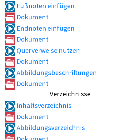
Fußnoten einfügen
Dokument
Endnoten einfügen
Dokument
Querverweise nutzen
Dokument
Abbildungsbeschriftungen
Dokument
Verzeichnisse
Inhaltsverzeichnis
Dokument
Abbildungsverzeichnis
Dokument