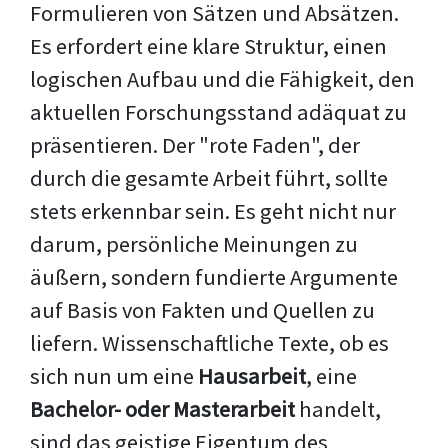
Formulieren von Sätzen und Absätzen.
Es erfordert eine klare Struktur, einen
logischen Aufbau und die Fähigkeit, den
aktuellen Forschungsstand adäquat zu
präsentieren. Der "rote Faden", der
durch die gesamte Arbeit führt, sollte
stets erkennbar sein. Es geht nicht nur
darum, persönliche Meinungen zu
äußern, sondern fundierte Argumente
auf Basis von Fakten und Quellen zu
liefern. Wissenschaftliche Texte, ob es
sich nun um eine
Hausarbeit
, eine
Bachelor- oder Masterarbeit
handelt,
sind das geistige Eigentum des