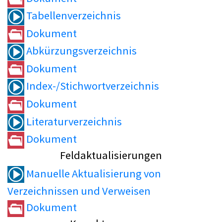
Tabellenverzeichnis
Dokument
Abkürzungsverzeichnis
Dokument
Index-/Stichwortverzeichnis
Dokument
Literaturverzeichnis
Dokument
Feldaktualisierungen
Manuelle Aktualisierung von
Verzeichnissen und Verweisen
Dokument