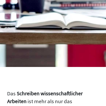
Das
Schreiben wissenschaftlicher
Arbeiten
ist mehr als nur das