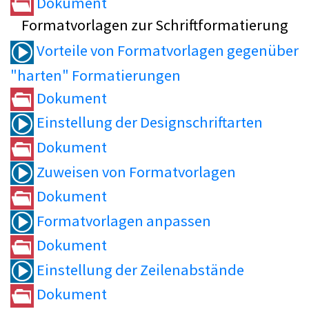
Dokument
Formatvorlagen zur Schriftformatierung
Vorteile von Formatvorlagen gegenüber
"harten" Formatierungen
Dokument
Einstellung der Designschriftarten
Dokument
Zuweisen von Formatvorlagen
Dokument
Formatvorlagen anpassen
Dokument
Einstellung der Zeilenabstände
Dokument