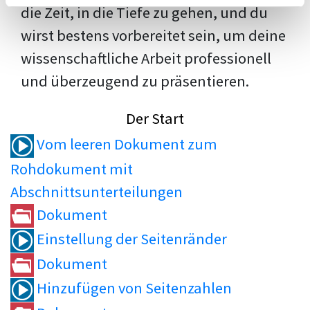
die Zeit, in die Tiefe zu gehen, und du
wirst bestens vorbereitet sein, um deine
wissenschaftliche Arbeit professionell
und überzeugend zu präsentieren.
Der Start
Vom leeren Dokument zum
Rohdokument mit
Abschnittsunterteilungen
Dokument
Einstellung der Seitenränder
Dokument
Hinzufügen von Seitenzahlen