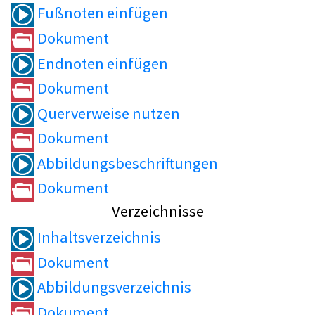
Fußnoten einfügen
Dokument
Endnoten einfügen
Dokument
Querverweise nutzen
Dokument
Abbildungsbeschriftungen
Dokument
Verzeichnisse
Inhaltsverzeichnis
Dokument
Abbildungsverzeichnis
Dokument