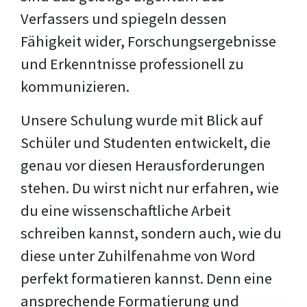
Verfassers und spiegeln dessen
Fähigkeit wider, Forschungsergebnisse
und Erkenntnisse professionell zu
kommunizieren.
Unsere Schulung wurde mit Blick auf
Schüler und Studenten entwickelt, die
genau vor diesen Herausforderungen
stehen. Du wirst nicht nur erfahren, wie
du eine wissenschaftliche Arbeit
schreiben kannst, sondern auch, wie du
diese unter Zuhilfenahme von Word
perfekt formatieren kannst. Denn eine
ansprechende Formatierung und