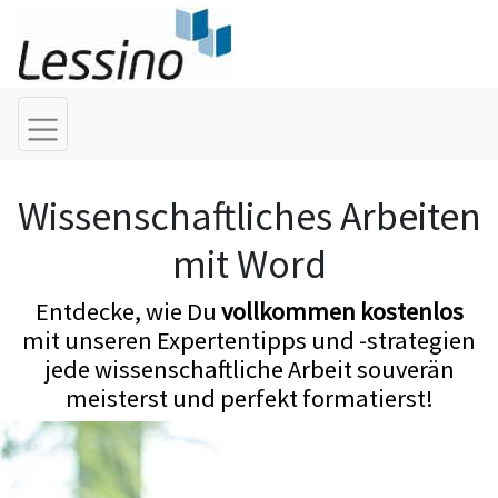
Wissenschaftliches Arbeiten
mit Word
Entdecke, wie Du
vollkommen kostenlos
mit unseren Expertentipps und -strategien
jede wissenschaftliche Arbeit souverän
meisterst und perfekt formatierst!