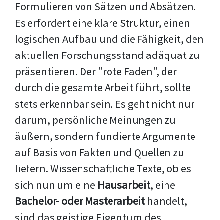
Formulieren von Sätzen und Absätzen.
Es erfordert eine klare Struktur, einen
logischen Aufbau und die Fähigkeit, den
aktuellen Forschungsstand adäquat zu
präsentieren. Der "rote Faden", der
durch die gesamte Arbeit führt, sollte
stets erkennbar sein. Es geht nicht nur
darum, persönliche Meinungen zu
äußern, sondern fundierte Argumente
auf Basis von Fakten und Quellen zu
liefern. Wissenschaftliche Texte, ob es
sich nun um eine
Hausarbeit
, eine
Bachelor- oder Masterarbeit
handelt,
sind das geistige Eigentum des