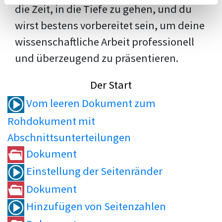
die Zeit, in die Tiefe zu gehen, und du
wirst bestens vorbereitet sein, um deine
wissenschaftliche Arbeit professionell
und überzeugend zu präsentieren.
Der Start
Vom leeren Dokument zum
Rohdokument mit
Abschnittsunterteilungen
Dokument
Einstellung der Seitenränder
Dokument
Hinzufügen von Seitenzahlen