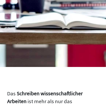
Das
Schreiben wissenschaftlicher
Arbeiten
ist mehr als nur das