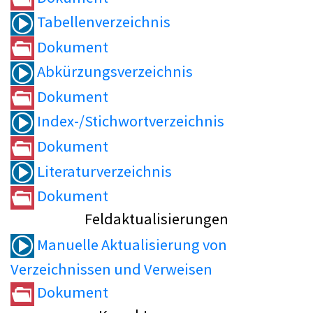
Tabellenverzeichnis
Dokument
Abkürzungsverzeichnis
Dokument
Index-/Stichwortverzeichnis
Dokument
Literaturverzeichnis
Dokument
Feldaktualisierungen
Manuelle Aktualisierung von
Verzeichnissen und Verweisen
Dokument