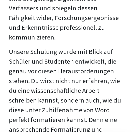
Verfassers und spiegeln dessen
Fähigkeit wider, Forschungsergebnisse
und Erkenntnisse professionell zu
kommunizieren.
Unsere Schulung wurde mit Blick auf
Schüler und Studenten entwickelt, die
genau vor diesen Herausforderungen
stehen. Du wirst nicht nur erfahren, wie
du eine wissenschaftliche Arbeit
schreiben kannst, sondern auch, wie du
diese unter Zuhilfenahme von Word
perfekt formatieren kannst. Denn eine
ansprechende Formatierung und