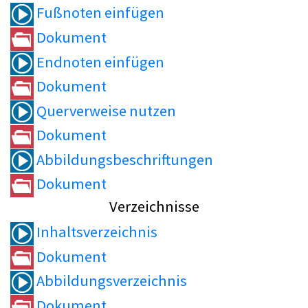
Fußnoten einfügen
Dokument
Endnoten einfügen
Dokument
Querverweise nutzen
Dokument
Abbildungsbeschriftungen
Dokument
Verzeichnisse
Inhaltsverzeichnis
Dokument
Abbildungsverzeichnis
Dokument