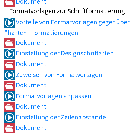
Dokument
Formatvorlagen zur Schriftformatierung
Vorteile von Formatvorlagen gegenüber
"harten" Formatierungen
Dokument
Einstellung der Designschriftarten
Dokument
Zuweisen von Formatvorlagen
Dokument
Formatvorlagen anpassen
Dokument
Einstellung der Zeilenabstände
Dokument