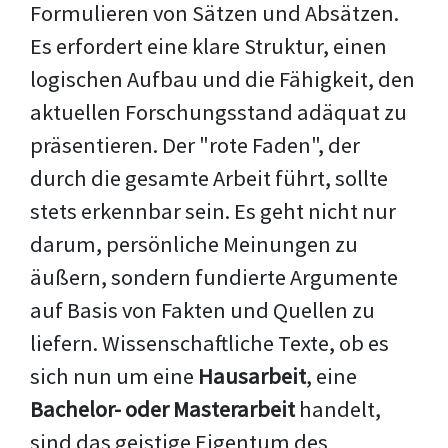
Formulieren von Sätzen und Absätzen.
Es erfordert eine klare Struktur, einen
logischen Aufbau und die Fähigkeit, den
aktuellen Forschungsstand adäquat zu
präsentieren. Der "rote Faden", der
durch die gesamte Arbeit führt, sollte
stets erkennbar sein. Es geht nicht nur
darum, persönliche Meinungen zu
äußern, sondern fundierte Argumente
auf Basis von Fakten und Quellen zu
liefern. Wissenschaftliche Texte, ob es
sich nun um eine
Hausarbeit
, eine
Bachelor- oder Masterarbeit
handelt,
sind das geistige Eigentum des