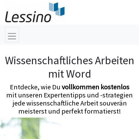
Wissenschaftliches Arbeiten
mit Word
Entdecke, wie Du
vollkommen kostenlos
mit unseren Expertentipps und -strategien
jede wissenschaftliche Arbeit souverän
meisterst und perfekt formatierst!