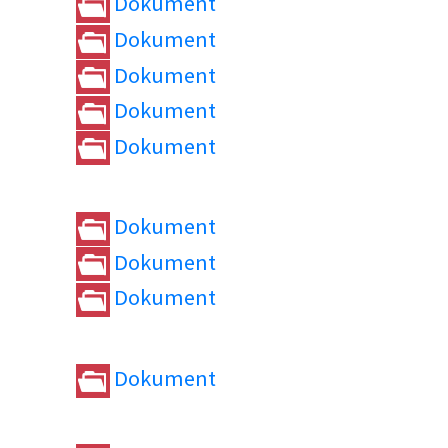
Dokument
Dokument
Dokument
Dokument
Dokument
Dokument
Dokument
Dokument
Dokument