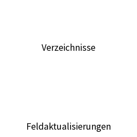
Verzeichnisse
Feldaktualisierungen