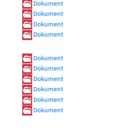
Dokument
Dokument
Dokument
Dokument
Dokument
Dokument
Dokument
Dokument
Dokument
Dokument