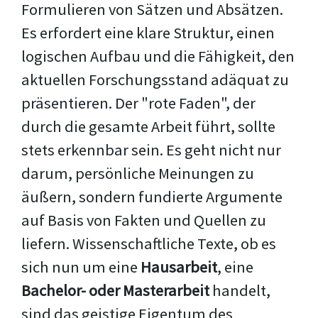
Formulieren von Sätzen und Absätzen.
Es erfordert eine klare Struktur, einen
logischen Aufbau und die Fähigkeit, den
aktuellen Forschungsstand adäquat zu
präsentieren. Der "rote Faden", der
durch die gesamte Arbeit führt, sollte
stets erkennbar sein. Es geht nicht nur
darum, persönliche Meinungen zu
äußern, sondern fundierte Argumente
auf Basis von Fakten und Quellen zu
liefern. Wissenschaftliche Texte, ob es
sich nun um eine
Hausarbeit
, eine
Bachelor- oder Masterarbeit
handelt,
sind das geistige Eigentum des