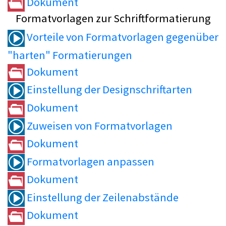
Dokument
Formatvorlagen zur Schriftformatierung
Vorteile von Formatvorlagen gegenüber
"harten" Formatierungen
Dokument
Einstellung der Designschriftarten
Dokument
Zuweisen von Formatvorlagen
Dokument
Formatvorlagen anpassen
Dokument
Einstellung der Zeilenabstände
Dokument