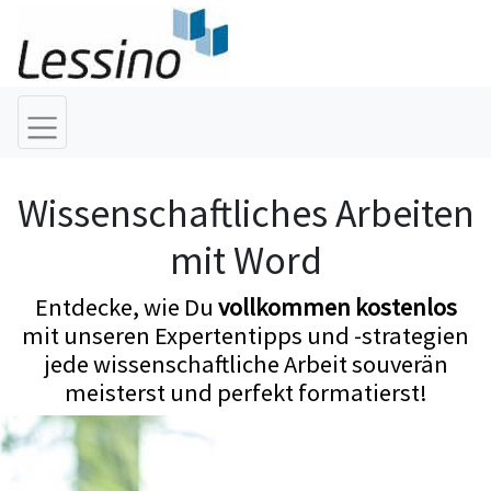
Wissenschaftliches Arbeiten
mit Word
Entdecke, wie Du
vollkommen kostenlos
mit unseren Expertentipps und -strategien
jede wissenschaftliche Arbeit souverän
meisterst und perfekt formatierst!