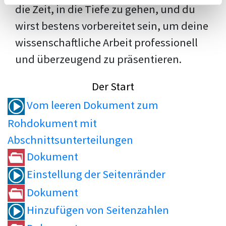
die Zeit, in die Tiefe zu gehen, und du
wirst bestens vorbereitet sein, um deine
wissenschaftliche Arbeit professionell
und überzeugend zu präsentieren.
Der Start
Vom leeren Dokument zum
Rohdokument mit
Abschnittsunterteilungen
Dokument
Einstellung der Seitenränder
Dokument
Hinzufügen von Seitenzahlen