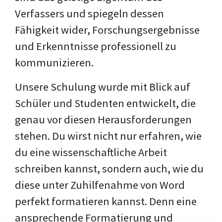
Verfassers und spiegeln dessen
Fähigkeit wider, Forschungsergebnisse
und Erkenntnisse professionell zu
kommunizieren.
Unsere Schulung wurde mit Blick auf
Schüler und Studenten entwickelt, die
genau vor diesen Herausforderungen
stehen. Du wirst nicht nur erfahren, wie
du eine wissenschaftliche Arbeit
schreiben kannst, sondern auch, wie du
diese unter Zuhilfenahme von Word
perfekt formatieren kannst. Denn eine
ansprechende Formatierung und