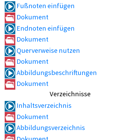
Fußnoten einfügen
Dokument
Endnoten einfügen
Dokument
Querverweise nutzen
Dokument
Abbildungsbeschriftungen
Dokument
Verzeichnisse
Inhaltsverzeichnis
Dokument
Abbildungsverzeichnis
Dokument