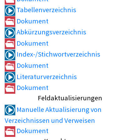
Tabellenverzeichnis
Dokument
Abkürzungsverzeichnis
Dokument
Index-/Stichwortverzeichnis
Dokument
Literaturverzeichnis
Dokument
Feldaktualisierungen
Manuelle Aktualisierung von
Verzeichnissen und Verweisen
Dokument