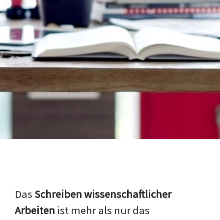
Das
Schreiben wissenschaftlicher
Arbeiten
ist mehr als nur das