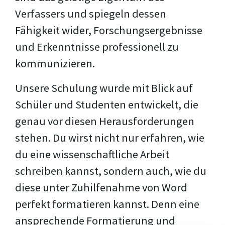
Verfassers und spiegeln dessen
Fähigkeit wider, Forschungsergebnisse
und Erkenntnisse professionell zu
kommunizieren.
Unsere Schulung wurde mit Blick auf
Schüler und Studenten entwickelt, die
genau vor diesen Herausforderungen
stehen. Du wirst nicht nur erfahren, wie
du eine wissenschaftliche Arbeit
schreiben kannst, sondern auch, wie du
diese unter Zuhilfenahme von Word
perfekt formatieren kannst. Denn eine
ansprechende Formatierung und