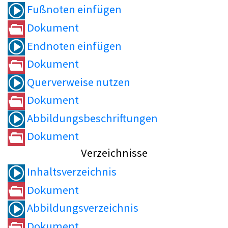
Fußnoten einfügen
Dokument
Endnoten einfügen
Dokument
Querverweise nutzen
Dokument
Abbildungsbeschriftungen
Dokument
Verzeichnisse
Inhaltsverzeichnis
Dokument
Abbildungsverzeichnis
Dokument