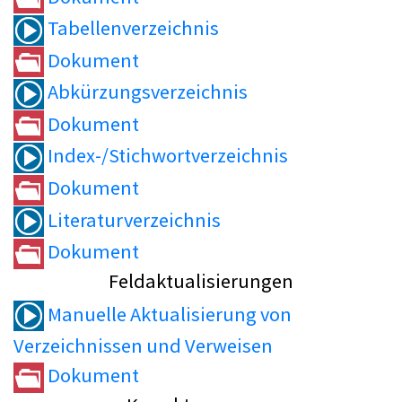
Tabellenverzeichnis
Dokument
Abkürzungsverzeichnis
Dokument
Index-/Stichwortverzeichnis
Dokument
Literaturverzeichnis
Dokument
Feldaktualisierungen
Manuelle Aktualisierung von
Verzeichnissen und Verweisen
Dokument