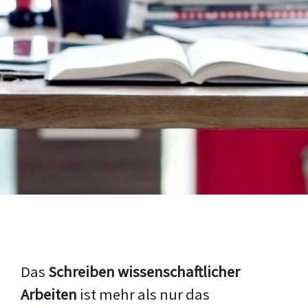
Das
Schreiben wissenschaftlicher
Arbeiten
ist mehr als nur das