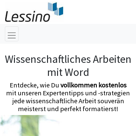
Wissenschaftliches Arbeiten
mit Word
Entdecke, wie Du
vollkommen kostenlos
mit unseren Expertentipps und -strategien
jede wissenschaftliche Arbeit souverän
meisterst und perfekt formatierst!