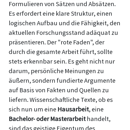
Formulieren von Sätzen und Absätzen.
Es erfordert eine klare Struktur, einen
logischen Aufbau und die Fähigkeit, den
aktuellen Forschungsstand adäquat zu
präsentieren. Der "rote Faden", der
durch die gesamte Arbeit führt, sollte
stets erkennbar sein. Es geht nicht nur
darum, persönliche Meinungen zu
äußern, sondern fundierte Argumente
auf Basis von Fakten und Quellen zu
liefern. Wissenschaftliche Texte, ob es
sich nun um eine
Hausarbeit
, eine
Bachelor- oder Masterarbeit
handelt,
sind das geistige Eigentum des