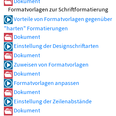
Dokument
Formatvorlagen zur Schriftformatierung
Vorteile von Formatvorlagen gegenüber
"harten" Formatierungen
Dokument
Einstellung der Designschriftarten
Dokument
Zuweisen von Formatvorlagen
Dokument
Formatvorlagen anpassen
Dokument
Einstellung der Zeilenabstände
Dokument