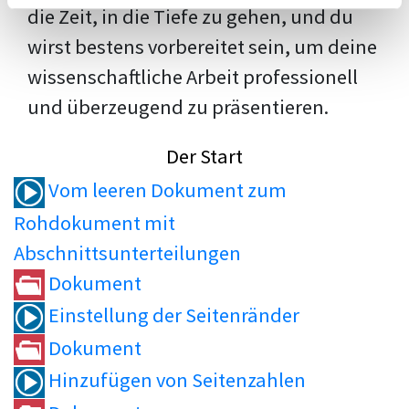
die Zeit, in die Tiefe zu gehen, und du
wirst bestens vorbereitet sein, um deine
wissenschaftliche Arbeit professionell
und überzeugend zu präsentieren.
Der Start
Vom leeren Dokument zum
Rohdokument mit
Abschnittsunterteilungen
Dokument
Einstellung der Seitenränder
Dokument
Hinzufügen von Seitenzahlen