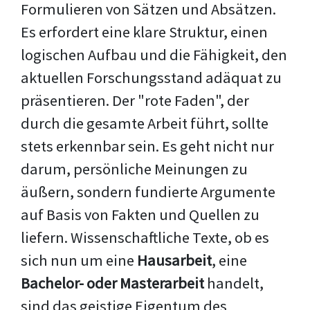
Formulieren von Sätzen und Absätzen.
Es erfordert eine klare Struktur, einen
logischen Aufbau und die Fähigkeit, den
aktuellen Forschungsstand adäquat zu
präsentieren. Der "rote Faden", der
durch die gesamte Arbeit führt, sollte
stets erkennbar sein. Es geht nicht nur
darum, persönliche Meinungen zu
äußern, sondern fundierte Argumente
auf Basis von Fakten und Quellen zu
liefern. Wissenschaftliche Texte, ob es
sich nun um eine
Hausarbeit
, eine
Bachelor- oder Masterarbeit
handelt,
sind das geistige Eigentum des