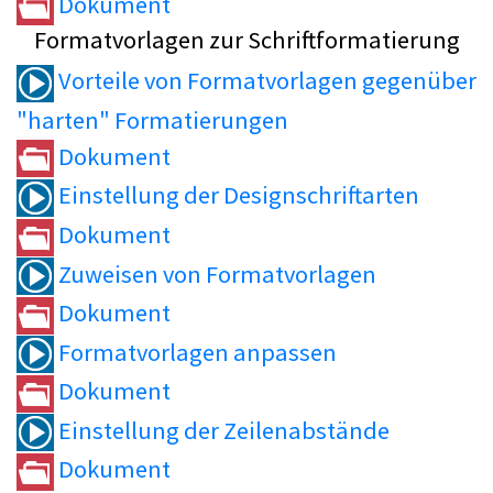
Dokument
Formatvorlagen zur Schriftformatierung
Vorteile von Formatvorlagen gegenüber
"harten" Formatierungen
Dokument
Einstellung der Designschriftarten
Dokument
Zuweisen von Formatvorlagen
Dokument
Formatvorlagen anpassen
Dokument
Einstellung der Zeilenabstände
Dokument