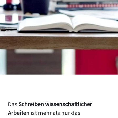
Das
Schreiben wissenschaftlicher
Arbeiten
ist mehr als nur das