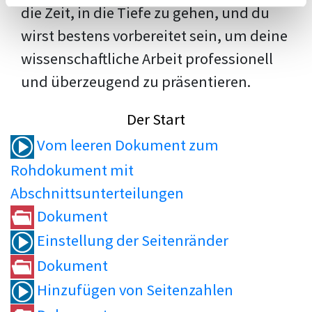
die Zeit, in die Tiefe zu gehen, und du
wirst bestens vorbereitet sein, um deine
wissenschaftliche Arbeit professionell
und überzeugend zu präsentieren.
Der Start
Vom leeren Dokument zum
Rohdokument mit
Abschnittsunterteilungen
Dokument
Einstellung der Seitenränder
Dokument
Hinzufügen von Seitenzahlen