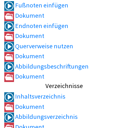
Fußnoten einfügen
Dokument
Endnoten einfügen
Dokument
Querverweise nutzen
Dokument
Abbildungsbeschriftungen
Dokument
Verzeichnisse
Inhaltsverzeichnis
Dokument
Abbildungsverzeichnis
Dokument