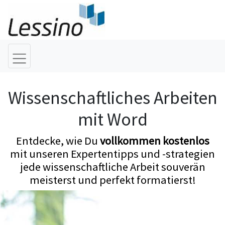
Wissenschaftliches Arbeiten
mit Word
Entdecke, wie Du
vollkommen kostenlos
mit unseren Expertentipps und -strategien
jede wissenschaftliche Arbeit souverän
meisterst und perfekt formatierst!