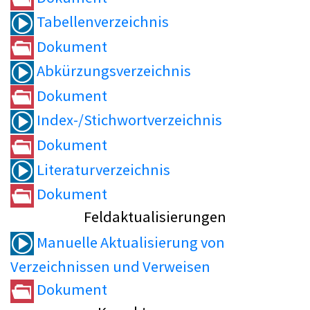
Tabellenverzeichnis
Dokument
Abkürzungsverzeichnis
Dokument
Index-/Stichwortverzeichnis
Dokument
Literaturverzeichnis
Dokument
Feldaktualisierungen
Manuelle Aktualisierung von
Verzeichnissen und Verweisen
Dokument