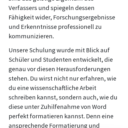
Verfassers und spiegeln dessen
Fähigkeit wider, Forschungsergebnisse
und Erkenntnisse professionell zu
kommunizieren.
Unsere Schulung wurde mit Blick auf
Schüler und Studenten entwickelt, die
genau vor diesen Herausforderungen
stehen. Du wirst nicht nur erfahren, wie
du eine wissenschaftliche Arbeit
schreiben kannst, sondern auch, wie du
diese unter Zuhilfenahme von Word
perfekt formatieren kannst. Denn eine
ansprechende Formatierung und