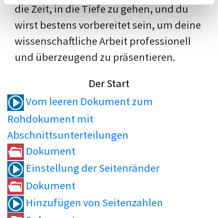
die Zeit, in die Tiefe zu gehen, und du
wirst bestens vorbereitet sein, um deine
wissenschaftliche Arbeit professionell
und überzeugend zu präsentieren.
Der Start
Vom leeren Dokument zum
Rohdokument mit
Abschnittsunterteilungen
Dokument
Einstellung der Seitenränder
Dokument
Hinzufügen von Seitenzahlen