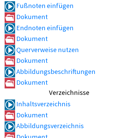
Fußnoten einfügen
Dokument
Endnoten einfügen
Dokument
Querverweise nutzen
Dokument
Abbildungsbeschriftungen
Dokument
Verzeichnisse
Inhaltsverzeichnis
Dokument
Abbildungsverzeichnis
Dokument