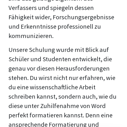
Verfassers und spiegeln dessen
Fähigkeit wider, Forschungsergebnisse
und Erkenntnisse professionell zu
kommunizieren.
Unsere Schulung wurde mit Blick auf
Schüler und Studenten entwickelt, die
genau vor diesen Herausforderungen
stehen. Du wirst nicht nur erfahren, wie
du eine wissenschaftliche Arbeit
schreiben kannst, sondern auch, wie du
diese unter Zuhilfenahme von Word
perfekt formatieren kannst. Denn eine
ansprechende Formatierung und