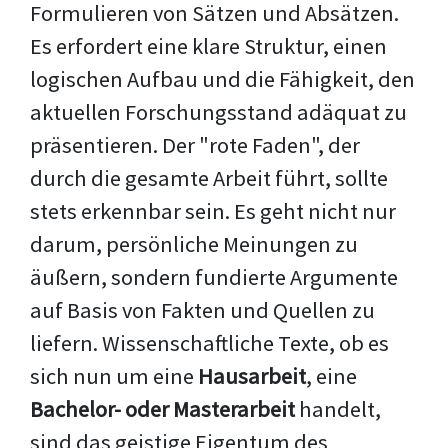
Formulieren von Sätzen und Absätzen.
Es erfordert eine klare Struktur, einen
logischen Aufbau und die Fähigkeit, den
aktuellen Forschungsstand adäquat zu
präsentieren. Der "rote Faden", der
durch die gesamte Arbeit führt, sollte
stets erkennbar sein. Es geht nicht nur
darum, persönliche Meinungen zu
äußern, sondern fundierte Argumente
auf Basis von Fakten und Quellen zu
liefern. Wissenschaftliche Texte, ob es
sich nun um eine
Hausarbeit
, eine
Bachelor- oder Masterarbeit
handelt,
sind das geistige Eigentum des