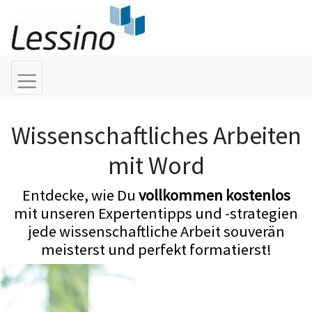
Wissenschaftliches Arbeiten
mit Word
Entdecke, wie Du
vollkommen kostenlos
mit unseren Expertentipps und -strategien
jede wissenschaftliche Arbeit souverän
meisterst und perfekt formatierst!