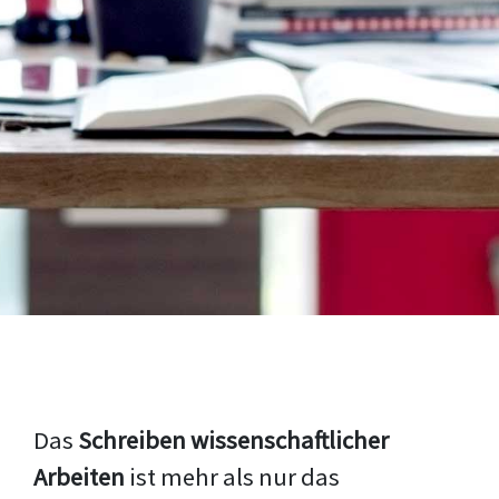
Das
Schreiben wissenschaftlicher
Arbeiten
ist mehr als nur das