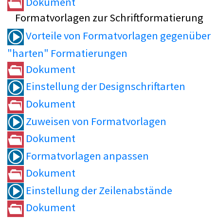
Dokument
Formatvorlagen zur Schriftformatierung
Vorteile von Formatvorlagen gegenüber
"harten" Formatierungen
Dokument
Einstellung der Designschriftarten
Dokument
Zuweisen von Formatvorlagen
Dokument
Formatvorlagen anpassen
Dokument
Einstellung der Zeilenabstände
Dokument