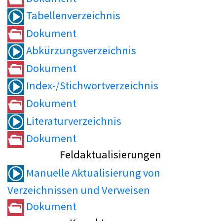
Tabellenverzeichnis
Dokument
Abkürzungsverzeichnis
Dokument
Index-/Stichwortverzeichnis
Dokument
Literaturverzeichnis
Dokument
Feldaktualisierungen
Manuelle Aktualisierung von
Verzeichnissen und Verweisen
Dokument