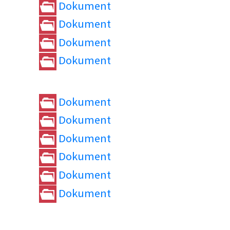
Dokument
Dokument
Dokument
Dokument
Dokument
Dokument
Dokument
Dokument
Dokument
Dokument