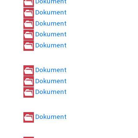
Dokument
Dokument
Dokument
Dokument
Dokument
Dokument
Dokument
Dokument
Dokument