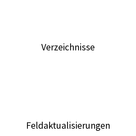
Verzeichnisse
Feldaktualisierungen