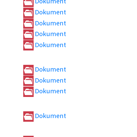
Dokument
Dokument
Dokument
Dokument
Dokument
Dokument
Dokument
Dokument
Dokument