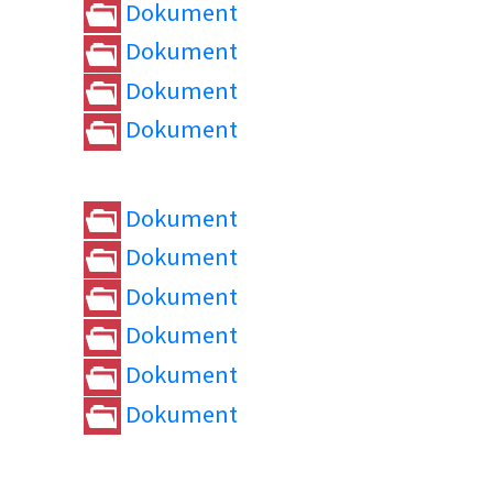
Dokument
Dokument
Dokument
Dokument
Dokument
Dokument
Dokument
Dokument
Dokument
Dokument