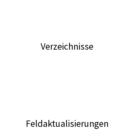
Verzeichnisse
Feldaktualisierungen