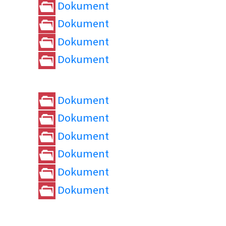
Dokument
Dokument
Dokument
Dokument
Dokument
Dokument
Dokument
Dokument
Dokument
Dokument