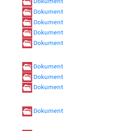
Dokument
Dokument
Dokument
Dokument
Dokument
Dokument
Dokument
Dokument
Dokument