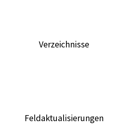
Verzeichnisse
Feldaktualisierungen