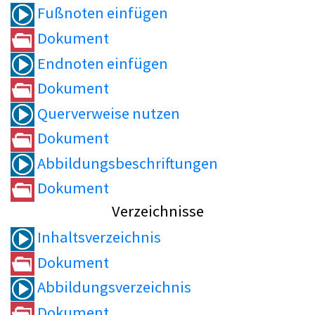
Fußnoten einfügen
Dokument
Endnoten einfügen
Dokument
Querverweise nutzen
Dokument
Abbildungsbeschriftungen
Dokument
Verzeichnisse
Inhaltsverzeichnis
Dokument
Abbildungsverzeichnis
Dokument