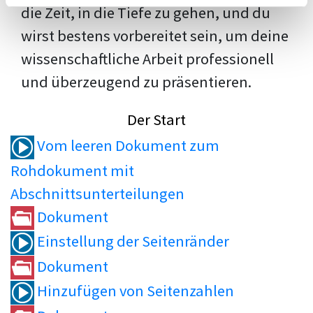
die Zeit, in die Tiefe zu gehen, und du
wirst bestens vorbereitet sein, um deine
wissenschaftliche Arbeit professionell
und überzeugend zu präsentieren.
Der Start
Vom leeren Dokument zum
Rohdokument mit
Abschnittsunterteilungen
Dokument
Einstellung der Seitenränder
Dokument
Hinzufügen von Seitenzahlen