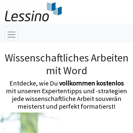
Wissenschaftliches Arbeiten
mit Word
Entdecke, wie Du
vollkommen kostenlos
mit unseren Expertentipps und -strategien
jede wissenschaftliche Arbeit souverän
meisterst und perfekt formatierst!