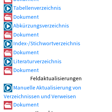
Tabellenverzeichnis
Dokument
Abkürzungsverzeichnis
Dokument
Index-/Stichwortverzeichnis
Dokument
Literaturverzeichnis
Dokument
Feldaktualisierungen
Manuelle Aktualisierung von
Verzeichnissen und Verweisen
Dokument