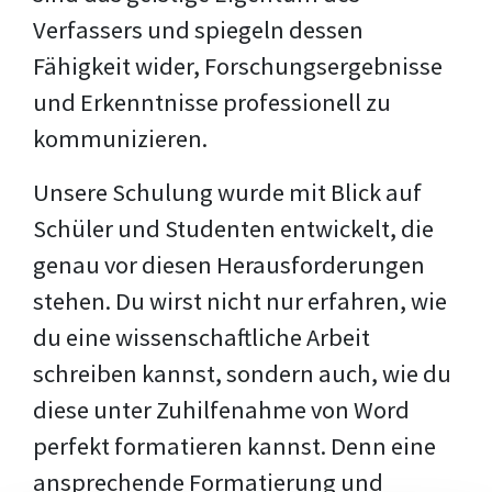
Verfassers und spiegeln dessen
Fähigkeit wider, Forschungsergebnisse
und Erkenntnisse professionell zu
kommunizieren.
Unsere Schulung wurde mit Blick auf
Schüler und Studenten entwickelt, die
genau vor diesen Herausforderungen
stehen. Du wirst nicht nur erfahren, wie
du eine wissenschaftliche Arbeit
schreiben kannst, sondern auch, wie du
diese unter Zuhilfenahme von Word
perfekt formatieren kannst. Denn eine
ansprechende Formatierung und