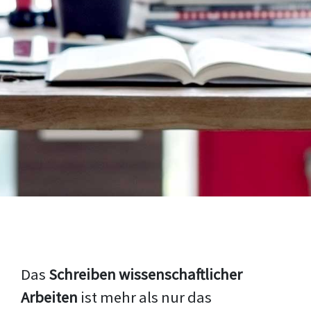
Das
Schreiben wissenschaftlicher
Arbeiten
ist mehr als nur das