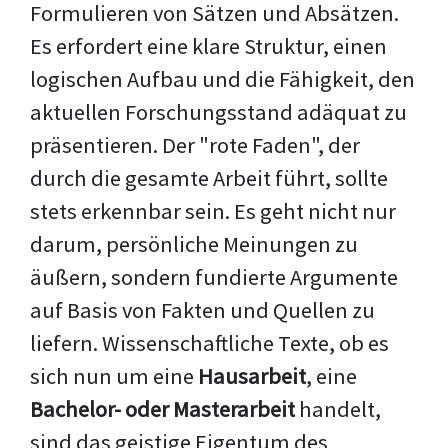
Formulieren von Sätzen und Absätzen.
Es erfordert eine klare Struktur, einen
logischen Aufbau und die Fähigkeit, den
aktuellen Forschungsstand adäquat zu
präsentieren. Der "rote Faden", der
durch die gesamte Arbeit führt, sollte
stets erkennbar sein. Es geht nicht nur
darum, persönliche Meinungen zu
äußern, sondern fundierte Argumente
auf Basis von Fakten und Quellen zu
liefern. Wissenschaftliche Texte, ob es
sich nun um eine
Hausarbeit
, eine
Bachelor- oder Masterarbeit
handelt,
sind das geistige Eigentum des