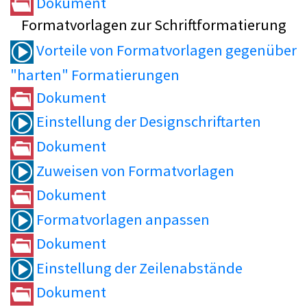
Dokument
Formatvorlagen zur Schriftformatierung
Vorteile von Formatvorlagen gegenüber
"harten" Formatierungen
Dokument
Einstellung der Designschriftarten
Dokument
Zuweisen von Formatvorlagen
Dokument
Formatvorlagen anpassen
Dokument
Einstellung der Zeilenabstände
Dokument