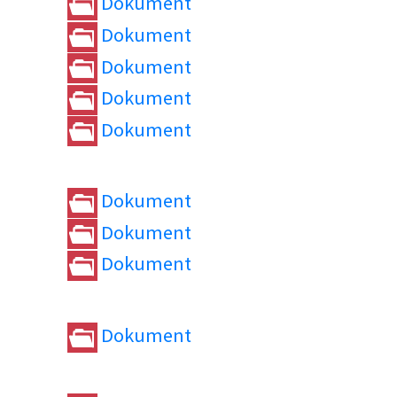
Dokument
Dokument
Dokument
Dokument
Dokument
Dokument
Dokument
Dokument
Dokument