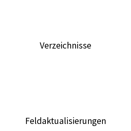
Verzeichnisse
Feldaktualisierungen