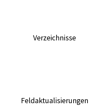
Verzeichnisse
Feldaktualisierungen