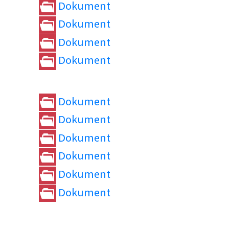
Dokument
Dokument
Dokument
Dokument
Dokument
Dokument
Dokument
Dokument
Dokument
Dokument