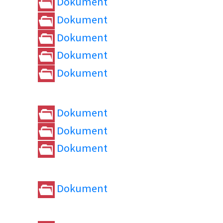
Dokument
Dokument
Dokument
Dokument
Dokument
Dokument
Dokument
Dokument
Dokument