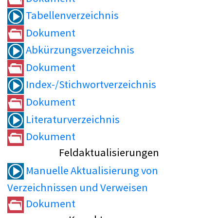
Tabellenverzeichnis
Dokument
Abkürzungsverzeichnis
Dokument
Index-/Stichwortverzeichnis
Dokument
Literaturverzeichnis
Dokument
Feldaktualisierungen
Manuelle Aktualisierung von
Verzeichnissen und Verweisen
Dokument