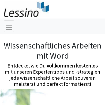
Wissenschaftliches Arbeiten
mit Word
Entdecke, wie Du
vollkommen kostenlos
mit unseren Expertentipps und -strategien
jede wissenschaftliche Arbeit souverän
meisterst und perfekt formatierst!