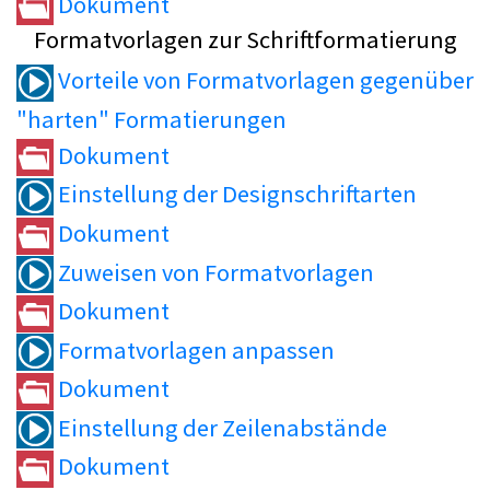
Dokument
Formatvorlagen zur Schriftformatierung
Vorteile von Formatvorlagen gegenüber
"harten" Formatierungen
Dokument
Einstellung der Designschriftarten
Dokument
Zuweisen von Formatvorlagen
Dokument
Formatvorlagen anpassen
Dokument
Einstellung der Zeilenabstände
Dokument