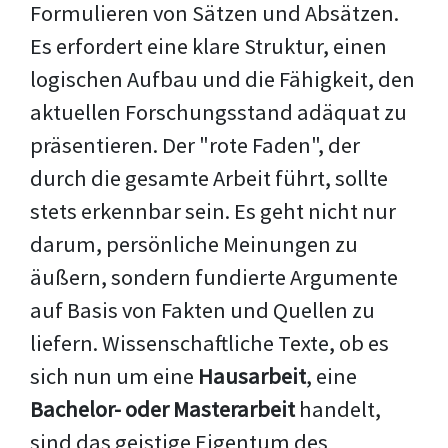
Formulieren von Sätzen und Absätzen.
Es erfordert eine klare Struktur, einen
logischen Aufbau und die Fähigkeit, den
aktuellen Forschungsstand adäquat zu
präsentieren. Der "rote Faden", der
durch die gesamte Arbeit führt, sollte
stets erkennbar sein. Es geht nicht nur
darum, persönliche Meinungen zu
äußern, sondern fundierte Argumente
auf Basis von Fakten und Quellen zu
liefern. Wissenschaftliche Texte, ob es
sich nun um eine
Hausarbeit
, eine
Bachelor- oder Masterarbeit
handelt,
sind das geistige Eigentum des