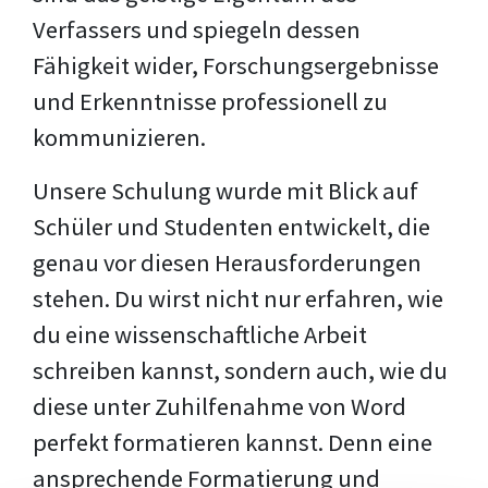
Verfassers und spiegeln dessen
Fähigkeit wider, Forschungsergebnisse
und Erkenntnisse professionell zu
kommunizieren.
Unsere Schulung wurde mit Blick auf
Schüler und Studenten entwickelt, die
genau vor diesen Herausforderungen
stehen. Du wirst nicht nur erfahren, wie
du eine wissenschaftliche Arbeit
schreiben kannst, sondern auch, wie du
diese unter Zuhilfenahme von Word
perfekt formatieren kannst. Denn eine
ansprechende Formatierung und