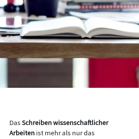
Das
Schreiben wissenschaftlicher
Arbeiten
ist mehr als nur das