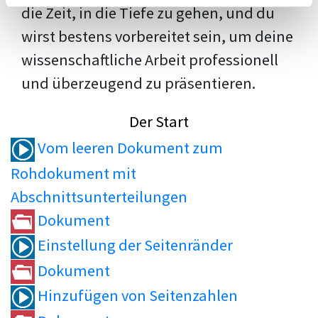
die Zeit, in die Tiefe zu gehen, und du
wirst bestens vorbereitet sein, um deine
wissenschaftliche Arbeit professionell
und überzeugend zu präsentieren.
Der Start
Vom leeren Dokument zum
Rohdokument mit
Abschnittsunterteilungen
Dokument
Einstellung der Seitenränder
Dokument
Hinzufügen von Seitenzahlen