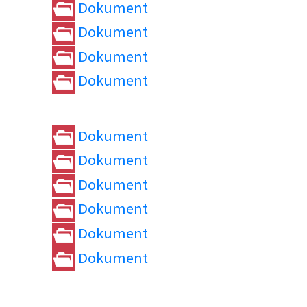
Dokument
Dokument
Dokument
Dokument
Dokument
Dokument
Dokument
Dokument
Dokument
Dokument