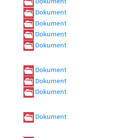
Dokument
Dokument
Dokument
Dokument
Dokument
Dokument
Dokument
Dokument
Dokument