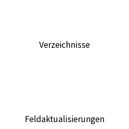
Verzeichnisse
Feldaktualisierungen