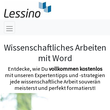
Wissenschaftliches Arbeiten
mit Word
Entdecke, wie Du
vollkommen kostenlos
mit unseren Expertentipps und -strategien
jede wissenschaftliche Arbeit souverän
meisterst und perfekt formatierst!