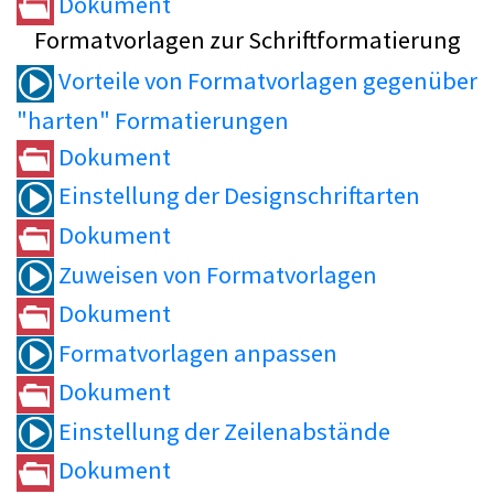
Dokument
Formatvorlagen zur Schriftformatierung
Vorteile von Formatvorlagen gegenüber
"harten" Formatierungen
Dokument
Einstellung der Designschriftarten
Dokument
Zuweisen von Formatvorlagen
Dokument
Formatvorlagen anpassen
Dokument
Einstellung der Zeilenabstände
Dokument