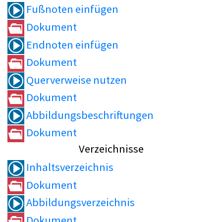
Fußnoten einfügen
Dokument
Endnoten einfügen
Dokument
Querverweise nutzen
Dokument
Abbildungsbeschriftungen
Dokument
Verzeichnisse
Inhaltsverzeichnis
Dokument
Abbildungsverzeichnis
Dokument