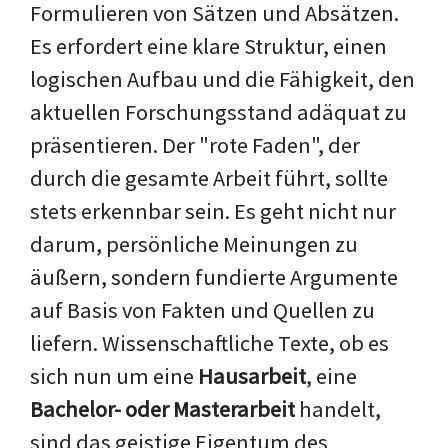
Formulieren von Sätzen und Absätzen.
Es erfordert eine klare Struktur, einen
logischen Aufbau und die Fähigkeit, den
aktuellen Forschungsstand adäquat zu
präsentieren. Der "rote Faden", der
durch die gesamte Arbeit führt, sollte
stets erkennbar sein. Es geht nicht nur
darum, persönliche Meinungen zu
äußern, sondern fundierte Argumente
auf Basis von Fakten und Quellen zu
liefern. Wissenschaftliche Texte, ob es
sich nun um eine
Hausarbeit
, eine
Bachelor- oder Masterarbeit
handelt,
sind das geistige Eigentum des