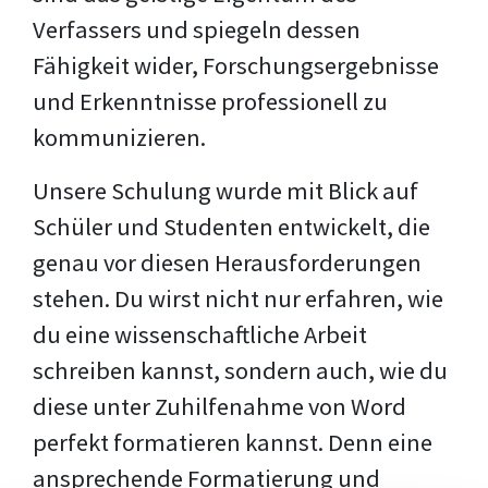
Verfassers und spiegeln dessen
Fähigkeit wider, Forschungsergebnisse
und Erkenntnisse professionell zu
kommunizieren.
Unsere Schulung wurde mit Blick auf
Schüler und Studenten entwickelt, die
genau vor diesen Herausforderungen
stehen. Du wirst nicht nur erfahren, wie
du eine wissenschaftliche Arbeit
schreiben kannst, sondern auch, wie du
diese unter Zuhilfenahme von Word
perfekt formatieren kannst. Denn eine
ansprechende Formatierung und