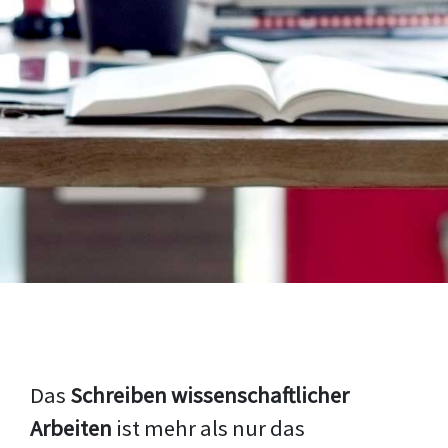
Das
Schreiben wissenschaftlicher
Arbeiten
ist mehr als nur das