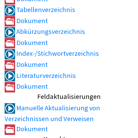
Tabellenverzeichnis
Dokument
Abkürzungsverzeichnis
Dokument
Index-/Stichwortverzeichnis
Dokument
Literaturverzeichnis
Dokument
Feldaktualisierungen
Manuelle Aktualisierung von
Verzeichnissen und Verweisen
Dokument