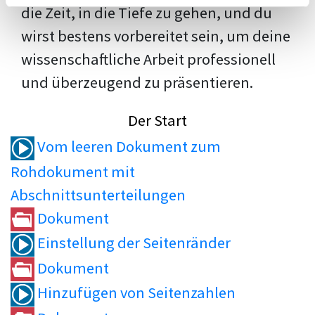
die Zeit, in die Tiefe zu gehen, und du
wirst bestens vorbereitet sein, um deine
wissenschaftliche Arbeit professionell
und überzeugend zu präsentieren.
Der Start
Vom leeren Dokument zum
Rohdokument mit
Abschnittsunterteilungen
Dokument
Einstellung der Seitenränder
Dokument
Hinzufügen von Seitenzahlen