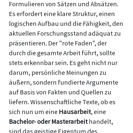
Formulieren von Sätzen und Absätzen.
Es erfordert eine klare Struktur, einen
logischen Aufbau und die Fähigkeit, den
aktuellen Forschungsstand adäquat zu
präsentieren. Der "rote Faden", der
durch die gesamte Arbeit führt, sollte
stets erkennbar sein. Es geht nicht nur
darum, persönliche Meinungen zu
äußern, sondern fundierte Argumente
auf Basis von Fakten und Quellen zu
liefern. Wissenschaftliche Texte, ob es
sich nun um eine
Hausarbeit
, eine
Bachelor- oder Masterarbeit
handelt,
sind das geistige Eigentum des