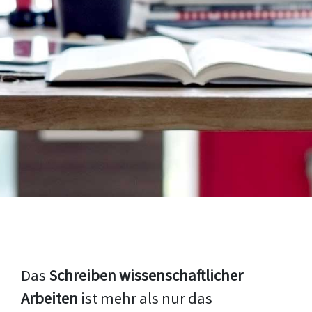
Das
Schreiben wissenschaftlicher
Arbeiten
ist mehr als nur das