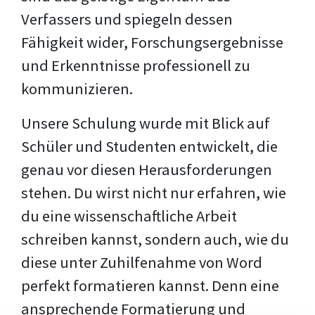
Verfassers und spiegeln dessen
Fähigkeit wider, Forschungsergebnisse
und Erkenntnisse professionell zu
kommunizieren.
Unsere Schulung wurde mit Blick auf
Schüler und Studenten entwickelt, die
genau vor diesen Herausforderungen
stehen. Du wirst nicht nur erfahren, wie
du eine wissenschaftliche Arbeit
schreiben kannst, sondern auch, wie du
diese unter Zuhilfenahme von Word
perfekt formatieren kannst. Denn eine
ansprechende Formatierung und