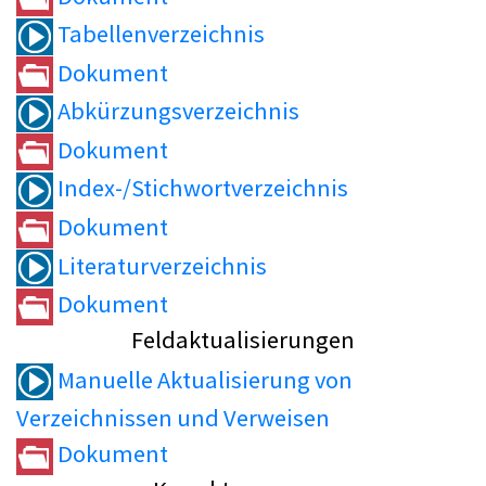
Tabellenverzeichnis
Dokument
Abkürzungsverzeichnis
Dokument
Index-/Stichwortverzeichnis
Dokument
Literaturverzeichnis
Dokument
Feldaktualisierungen
Manuelle Aktualisierung von
Verzeichnissen und Verweisen
Dokument