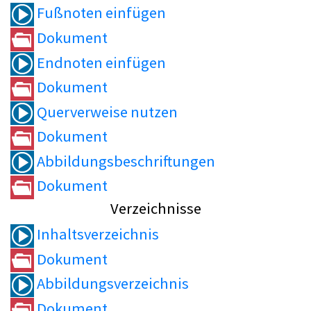
Fußnoten einfügen
Dokument
Endnoten einfügen
Dokument
Querverweise nutzen
Dokument
Abbildungsbeschriftungen
Dokument
Verzeichnisse
Inhaltsverzeichnis
Dokument
Abbildungsverzeichnis
Dokument