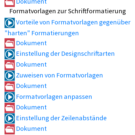
Dokument
Formatvorlagen zur Schriftformatierung
Vorteile von Formatvorlagen gegenüber
"harten" Formatierungen
Dokument
Einstellung der Designschriftarten
Dokument
Zuweisen von Formatvorlagen
Dokument
Formatvorlagen anpassen
Dokument
Einstellung der Zeilenabstände
Dokument