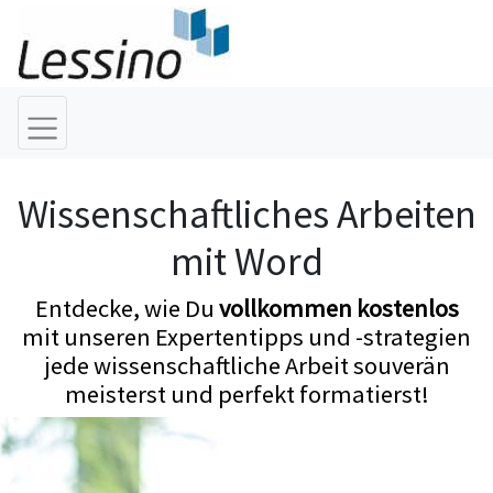
Wissenschaftliches Arbeiten
mit Word
Entdecke, wie Du
vollkommen kostenlos
mit unseren Expertentipps und -strategien
jede wissenschaftliche Arbeit souverän
meisterst und perfekt formatierst!