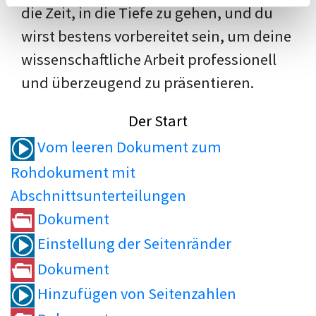
die Zeit, in die Tiefe zu gehen, und du
wirst bestens vorbereitet sein, um deine
wissenschaftliche Arbeit professionell
und überzeugend zu präsentieren.
Der Start
Vom leeren Dokument zum
Rohdokument mit
Abschnittsunterteilungen
Dokument
Einstellung der Seitenränder
Dokument
Hinzufügen von Seitenzahlen