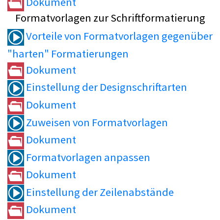
Dokument
Formatvorlagen zur Schriftformatierung
Vorteile von Formatvorlagen gegenüber
"harten" Formatierungen
Dokument
Einstellung der Designschriftarten
Dokument
Zuweisen von Formatvorlagen
Dokument
Formatvorlagen anpassen
Dokument
Einstellung der Zeilenabstände
Dokument