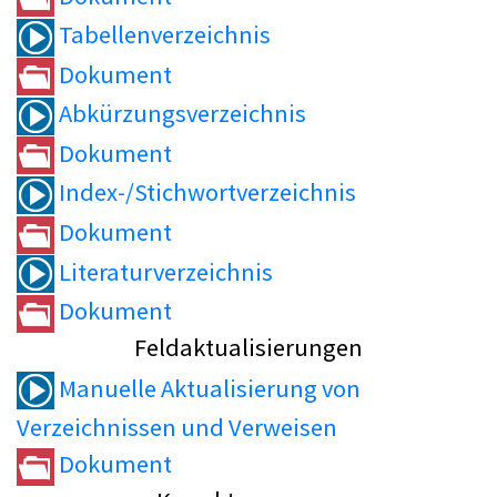
Tabellenverzeichnis
Dokument
Abkürzungsverzeichnis
Dokument
Index-/Stichwortverzeichnis
Dokument
Literaturverzeichnis
Dokument
Feldaktualisierungen
Manuelle Aktualisierung von
Verzeichnissen und Verweisen
Dokument