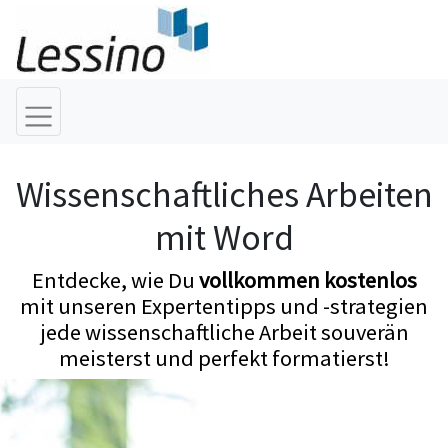
Wissenschaftliches Arbeiten
mit Word
Entdecke, wie Du
vollkommen kostenlos
mit unseren Expertentipps und -strategien
jede wissenschaftliche Arbeit souverän
meisterst und perfekt formatierst!