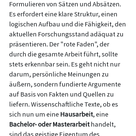
Formulieren von Sätzen und Absätzen.
Es erfordert eine klare Struktur, einen
logischen Aufbau und die Fähigkeit, den
aktuellen Forschungsstand adäquat zu
präsentieren. Der "rote Faden", der
durch die gesamte Arbeit führt, sollte
stets erkennbar sein. Es geht nicht nur
darum, persönliche Meinungen zu
äußern, sondern fundierte Argumente
auf Basis von Fakten und Quellen zu
liefern. Wissenschaftliche Texte, ob es
sich nun um eine
Hausarbeit
, eine
Bachelor- oder Masterarbeit
handelt,
sind das geistige Eigentum des