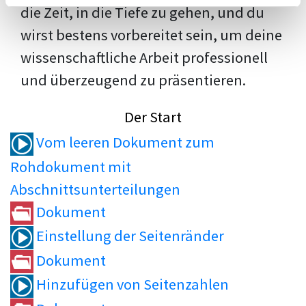
die Zeit, in die Tiefe zu gehen, und du
wirst bestens vorbereitet sein, um deine
wissenschaftliche Arbeit professionell
und überzeugend zu präsentieren.
Der Start
Vom leeren Dokument zum
Rohdokument mit
Abschnittsunterteilungen
Dokument
Einstellung der Seitenränder
Dokument
Hinzufügen von Seitenzahlen