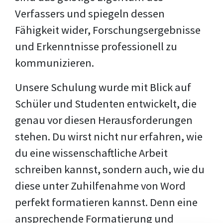
Verfassers und spiegeln dessen
Fähigkeit wider, Forschungsergebnisse
und Erkenntnisse professionell zu
kommunizieren.
Unsere Schulung wurde mit Blick auf
Schüler und Studenten entwickelt, die
genau vor diesen Herausforderungen
stehen. Du wirst nicht nur erfahren, wie
du eine wissenschaftliche Arbeit
schreiben kannst, sondern auch, wie du
diese unter Zuhilfenahme von Word
perfekt formatieren kannst. Denn eine
ansprechende Formatierung und