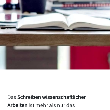
Das
Schreiben wissenschaftlicher
Arbeiten
ist mehr als nur das