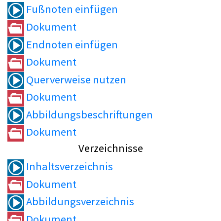
Fußnoten einfügen
Dokument
Endnoten einfügen
Dokument
Querverweise nutzen
Dokument
Abbildungsbeschriftungen
Dokument
Verzeichnisse
Inhaltsverzeichnis
Dokument
Abbildungsverzeichnis
Dokument