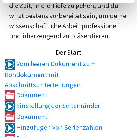
die Zeit, in die Tiefe zu gehen, und du
wirst bestens vorbereitet sein, um deine
wissenschaftliche Arbeit professionell
und überzeugend zu präsentieren.
Der Start
Vom leeren Dokument zum
Rohdokument mit
Abschnittsunterteilungen
Dokument
Einstellung der Seitenränder
Dokument
Hinzufügen von Seitenzahlen