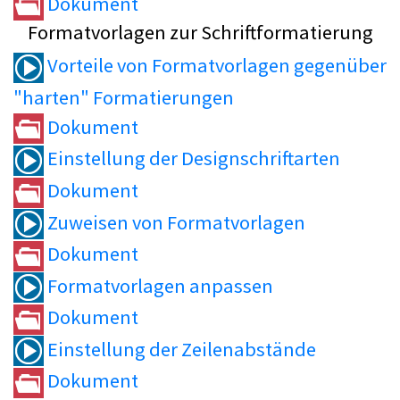
Dokument
Formatvorlagen zur Schriftformatierung
Vorteile von Formatvorlagen gegenüber
"harten" Formatierungen
Dokument
Einstellung der Designschriftarten
Dokument
Zuweisen von Formatvorlagen
Dokument
Formatvorlagen anpassen
Dokument
Einstellung der Zeilenabstände
Dokument