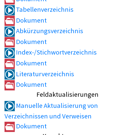
Tabellenverzeichnis
Dokument
Abkürzungsverzeichnis
Dokument
Index-/Stichwortverzeichnis
Dokument
Literaturverzeichnis
Dokument
Feldaktualisierungen
Manuelle Aktualisierung von
Verzeichnissen und Verweisen
Dokument