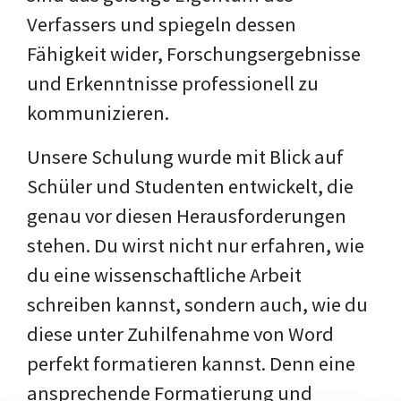
Verfassers und spiegeln dessen
Fähigkeit wider, Forschungsergebnisse
und Erkenntnisse professionell zu
kommunizieren.
Unsere Schulung wurde mit Blick auf
Schüler und Studenten entwickelt, die
genau vor diesen Herausforderungen
stehen. Du wirst nicht nur erfahren, wie
du eine wissenschaftliche Arbeit
schreiben kannst, sondern auch, wie du
diese unter Zuhilfenahme von Word
perfekt formatieren kannst. Denn eine
ansprechende Formatierung und