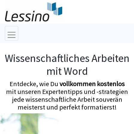
Wissenschaftliches Arbeiten
mit Word
Entdecke, wie Du
vollkommen kostenlos
mit unseren Expertentipps und -strategien
jede wissenschaftliche Arbeit souverän
meisterst und perfekt formatierst!