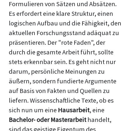
Formulieren von Sätzen und Absätzen.
Es erfordert eine klare Struktur, einen
logischen Aufbau und die Fähigkeit, den
aktuellen Forschungsstand adäquat zu
präsentieren. Der "rote Faden", der
durch die gesamte Arbeit führt, sollte
stets erkennbar sein. Es geht nicht nur
darum, persönliche Meinungen zu
äußern, sondern fundierte Argumente
auf Basis von Fakten und Quellen zu
liefern. Wissenschaftliche Texte, ob es
sich nun um eine
Hausarbeit
, eine
Bachelor- oder Masterarbeit
handelt,
sind das geistige Eigentum des