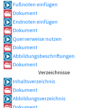
Fußnoten einfügen
Dokument
Endnoten einfügen
Dokument
Querverweise nutzen
Dokument
Abbildungsbeschriftungen
Dokument
Verzeichnisse
Inhaltsverzeichnis
Dokument
Abbildungsverzeichnis
Dokument