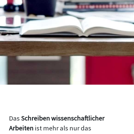
Das
Schreiben wissenschaftlicher
Arbeiten
ist mehr als nur das