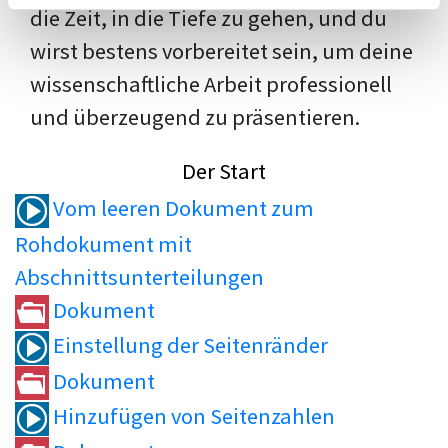
die Zeit, in die Tiefe zu gehen, und du
wirst bestens vorbereitet sein, um deine
wissenschaftliche Arbeit professionell
und überzeugend zu präsentieren.
Der Start
Vom leeren Dokument zum
Rohdokument mit
Abschnittsunterteilungen
Dokument
Einstellung der Seitenränder
Dokument
Hinzufügen von Seitenzahlen