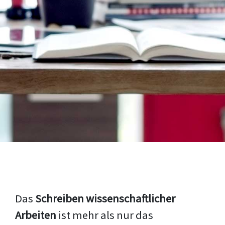
Das
Schreiben wissenschaftlicher
Arbeiten
ist mehr als nur das