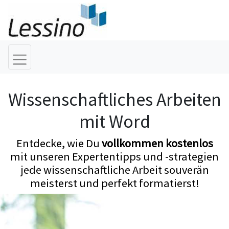
Wissenschaftliches Arbeiten
mit Word
Entdecke, wie Du
vollkommen kostenlos
mit unseren Expertentipps und -strategien
jede wissenschaftliche Arbeit souverän
meisterst und perfekt formatierst!