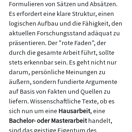
Formulieren von Sätzen und Absätzen.
Es erfordert eine klare Struktur, einen
logischen Aufbau und die Fähigkeit, den
aktuellen Forschungsstand adäquat zu
präsentieren. Der "rote Faden", der
durch die gesamte Arbeit führt, sollte
stets erkennbar sein. Es geht nicht nur
darum, persönliche Meinungen zu
äußern, sondern fundierte Argumente
auf Basis von Fakten und Quellen zu
liefern. Wissenschaftliche Texte, ob es
sich nun um eine
Hausarbeit
, eine
Bachelor- oder Masterarbeit
handelt,
sind das geistige Eigentum des