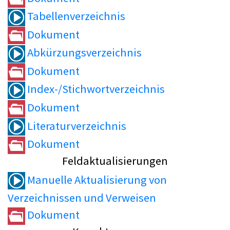
Tabellenverzeichnis
Dokument
Abkürzungsverzeichnis
Dokument
Index-/Stichwortverzeichnis
Dokument
Literaturverzeichnis
Dokument
Feldaktualisierungen
Manuelle Aktualisierung von
Verzeichnissen und Verweisen
Dokument