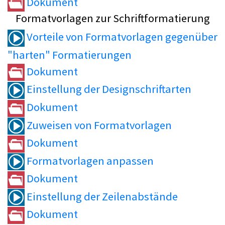
Dokument
Formatvorlagen zur Schriftformatierung
Vorteile von Formatvorlagen gegenüber
"harten" Formatierungen
Dokument
Einstellung der Designschriftarten
Dokument
Zuweisen von Formatvorlagen
Dokument
Formatvorlagen anpassen
Dokument
Einstellung der Zeilenabstände
Dokument