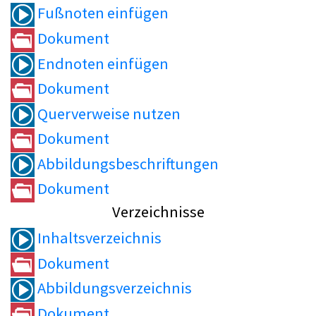
Fußnoten einfügen
Dokument
Endnoten einfügen
Dokument
Querverweise nutzen
Dokument
Abbildungsbeschriftungen
Dokument
Verzeichnisse
Inhaltsverzeichnis
Dokument
Abbildungsverzeichnis
Dokument