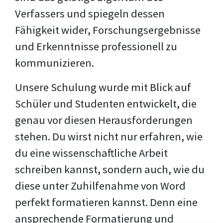
Verfassers und spiegeln dessen
Fähigkeit wider, Forschungsergebnisse
und Erkenntnisse professionell zu
kommunizieren.
Unsere Schulung wurde mit Blick auf
Schüler und Studenten entwickelt, die
genau vor diesen Herausforderungen
stehen. Du wirst nicht nur erfahren, wie
du eine wissenschaftliche Arbeit
schreiben kannst, sondern auch, wie du
diese unter Zuhilfenahme von Word
perfekt formatieren kannst. Denn eine
ansprechende Formatierung und