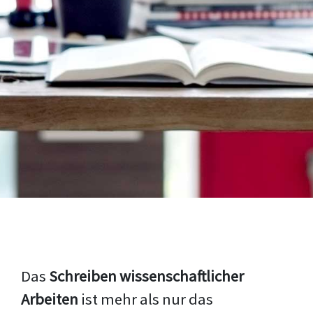
Das
Schreiben wissenschaftlicher
Arbeiten
ist mehr als nur das