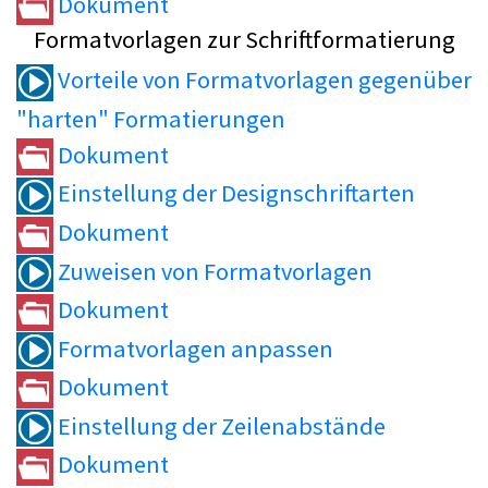
Dokument
Formatvorlagen zur Schriftformatierung
Vorteile von Formatvorlagen gegenüber
"harten" Formatierungen
Dokument
Einstellung der Designschriftarten
Dokument
Zuweisen von Formatvorlagen
Dokument
Formatvorlagen anpassen
Dokument
Einstellung der Zeilenabstände
Dokument