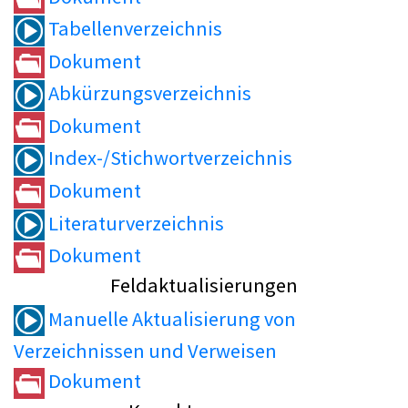
Tabellenverzeichnis
Dokument
Abkürzungsverzeichnis
Dokument
Index-/Stichwortverzeichnis
Dokument
Literaturverzeichnis
Dokument
Feldaktualisierungen
Manuelle Aktualisierung von
Verzeichnissen und Verweisen
Dokument