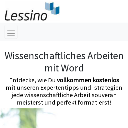
Wissenschaftliches Arbeiten
mit Word
Entdecke, wie Du
vollkommen kostenlos
mit unseren Expertentipps und -strategien
jede wissenschaftliche Arbeit souverän
meisterst und perfekt formatierst!