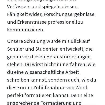
Verfassers und spiegeln dessen
Fähigkeit wider, Forschungsergebnisse
und Erkenntnisse professionell zu
kommunizieren.
Unsere Schulung wurde mit Blick auf
Schüler und Studenten entwickelt, die
genau vor diesen Herausforderungen
stehen. Du wirst nicht nur erfahren, wie
du eine wissenschaftliche Arbeit
schreiben kannst, sondern auch, wie du
diese unter Zuhilfenahme von Word
perfekt formatieren kannst. Denn eine
ansprechende Formatierung und