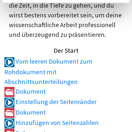
die Zeit, in die Tiefe zu gehen, und du
wirst bestens vorbereitet sein, um deine
wissenschaftliche Arbeit professionell
und überzeugend zu präsentieren.
Der Start
Vom leeren Dokument zum
Rohdokument mit
Abschnittsunterteilungen
Dokument
Einstellung der Seitenränder
Dokument
Hinzufügen von Seitenzahlen