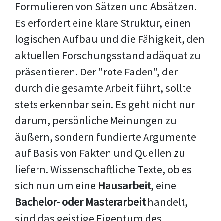
Formulieren von Sätzen und Absätzen.
Es erfordert eine klare Struktur, einen
logischen Aufbau und die Fähigkeit, den
aktuellen Forschungsstand adäquat zu
präsentieren. Der "rote Faden", der
durch die gesamte Arbeit führt, sollte
stets erkennbar sein. Es geht nicht nur
darum, persönliche Meinungen zu
äußern, sondern fundierte Argumente
auf Basis von Fakten und Quellen zu
liefern. Wissenschaftliche Texte, ob es
sich nun um eine
Hausarbeit
, eine
Bachelor- oder Masterarbeit
handelt,
sind das geistige Eigentum des