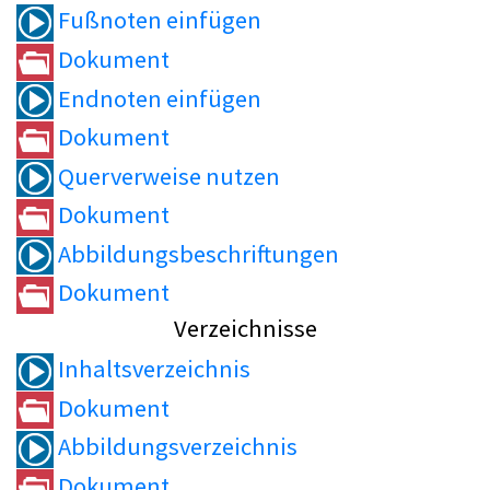
Fußnoten einfügen
Dokument
Endnoten einfügen
Dokument
Querverweise nutzen
Dokument
Abbildungsbeschriftungen
Dokument
Verzeichnisse
Inhaltsverzeichnis
Dokument
Abbildungsverzeichnis
Dokument