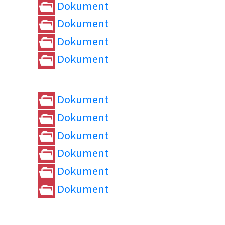
Dokument
Dokument
Dokument
Dokument
Dokument
Dokument
Dokument
Dokument
Dokument
Dokument