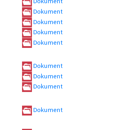
Dokument
Dokument
Dokument
Dokument
Dokument
Dokument
Dokument
Dokument
Dokument