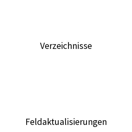
Verzeichnisse
Feldaktualisierungen