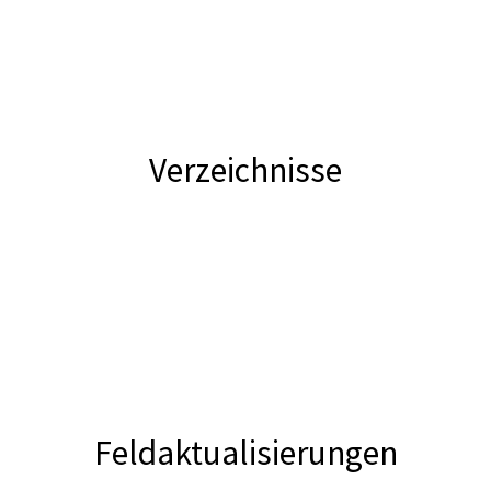
Verzeichnisse
Feldaktualisierungen