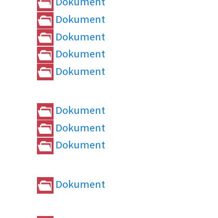
Dokument
Dokument
Dokument
Dokument
Dokument
Dokument
Dokument
Dokument
Dokument