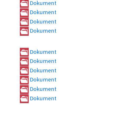
Dokument
Dokument
Dokument
Dokument
Dokument
Dokument
Dokument
Dokument
Dokument
Dokument