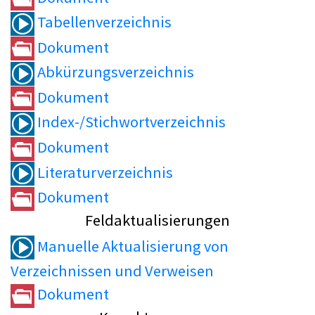
Tabellenverzeichnis
Dokument
Abkürzungsverzeichnis
Dokument
Index-/Stichwortverzeichnis
Dokument
Literaturverzeichnis
Dokument
Feldaktualisierungen
Manuelle Aktualisierung von
Verzeichnissen und Verweisen
Dokument