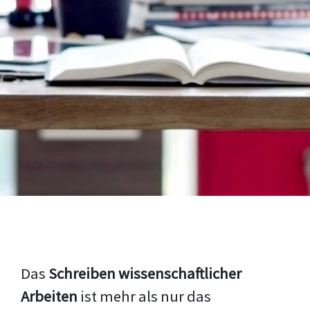
Das
Schreiben wissenschaftlicher
Arbeiten
ist mehr als nur das