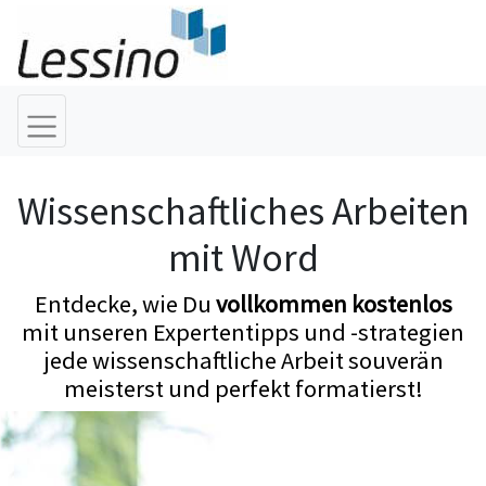
Wissenschaftliches Arbeiten
mit Word
Entdecke, wie Du
vollkommen kostenlos
mit unseren Expertentipps und -strategien
jede wissenschaftliche Arbeit souverän
meisterst und perfekt formatierst!