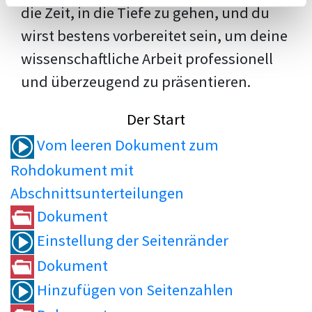
die Zeit, in die Tiefe zu gehen, und du
wirst bestens vorbereitet sein, um deine
wissenschaftliche Arbeit professionell
und überzeugend zu präsentieren.
Der Start
Vom leeren Dokument zum
Rohdokument mit
Abschnittsunterteilungen
Dokument
Einstellung der Seitenränder
Dokument
Hinzufügen von Seitenzahlen