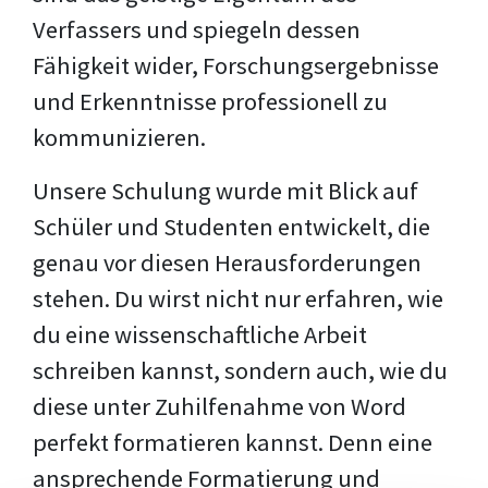
Verfassers und spiegeln dessen
Fähigkeit wider, Forschungsergebnisse
und Erkenntnisse professionell zu
kommunizieren.
Unsere Schulung wurde mit Blick auf
Schüler und Studenten entwickelt, die
genau vor diesen Herausforderungen
stehen. Du wirst nicht nur erfahren, wie
du eine wissenschaftliche Arbeit
schreiben kannst, sondern auch, wie du
diese unter Zuhilfenahme von Word
perfekt formatieren kannst. Denn eine
ansprechende Formatierung und