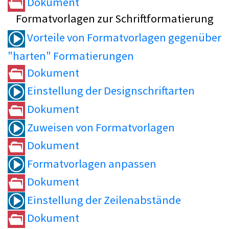
Dokument
Formatvorlagen zur Schriftformatierung
Vorteile von Formatvorlagen gegenüber
"harten" Formatierungen
Dokument
Einstellung der Designschriftarten
Dokument
Zuweisen von Formatvorlagen
Dokument
Formatvorlagen anpassen
Dokument
Einstellung der Zeilenabstände
Dokument