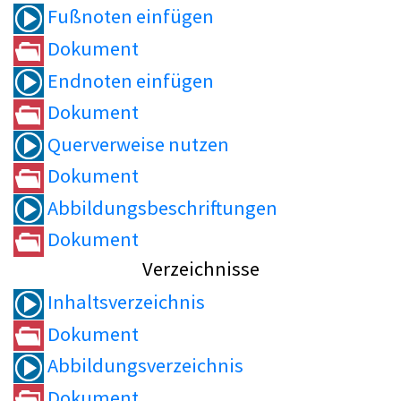
Fußnoten einfügen
Dokument
Endnoten einfügen
Dokument
Querverweise nutzen
Dokument
Abbildungsbeschriftungen
Dokument
Verzeichnisse
Inhaltsverzeichnis
Dokument
Abbildungsverzeichnis
Dokument