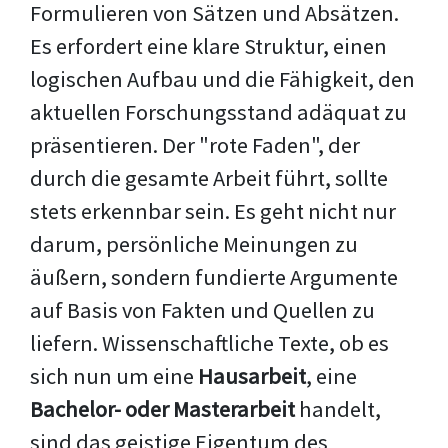
Formulieren von Sätzen und Absätzen.
Es erfordert eine klare Struktur, einen
logischen Aufbau und die Fähigkeit, den
aktuellen Forschungsstand adäquat zu
präsentieren. Der "rote Faden", der
durch die gesamte Arbeit führt, sollte
stets erkennbar sein. Es geht nicht nur
darum, persönliche Meinungen zu
äußern, sondern fundierte Argumente
auf Basis von Fakten und Quellen zu
liefern. Wissenschaftliche Texte, ob es
sich nun um eine
Hausarbeit
, eine
Bachelor- oder Masterarbeit
handelt,
sind das geistige Eigentum des