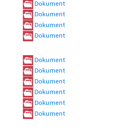
Dokument
Dokument
Dokument
Dokument
Dokument
Dokument
Dokument
Dokument
Dokument
Dokument