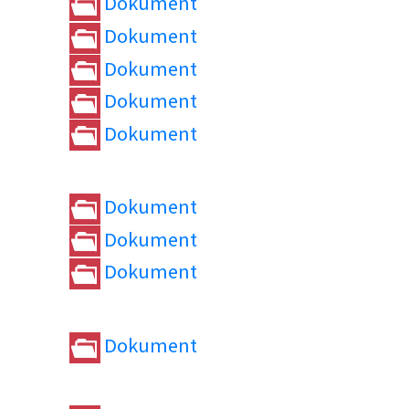
Dokument
Dokument
Dokument
Dokument
Dokument
Dokument
Dokument
Dokument
Dokument