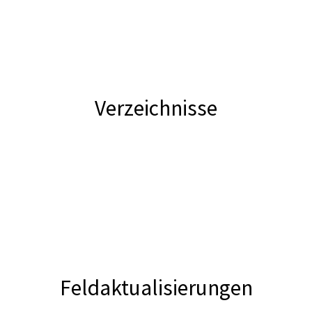
Verzeichnisse
Feldaktualisierungen