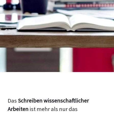
Das
Schreiben wissenschaftlicher
Arbeiten
ist mehr als nur das