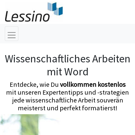
Wissenschaftliches Arbeiten
mit Word
Entdecke, wie Du
vollkommen kostenlos
mit unseren Expertentipps und -strategien
jede wissenschaftliche Arbeit souverän
meisterst und perfekt formatierst!