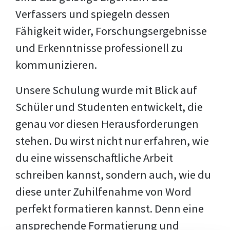
Verfassers und spiegeln dessen
Fähigkeit wider, Forschungsergebnisse
und Erkenntnisse professionell zu
kommunizieren.
Unsere Schulung wurde mit Blick auf
Schüler und Studenten entwickelt, die
genau vor diesen Herausforderungen
stehen. Du wirst nicht nur erfahren, wie
du eine wissenschaftliche Arbeit
schreiben kannst, sondern auch, wie du
diese unter Zuhilfenahme von Word
perfekt formatieren kannst. Denn eine
ansprechende Formatierung und