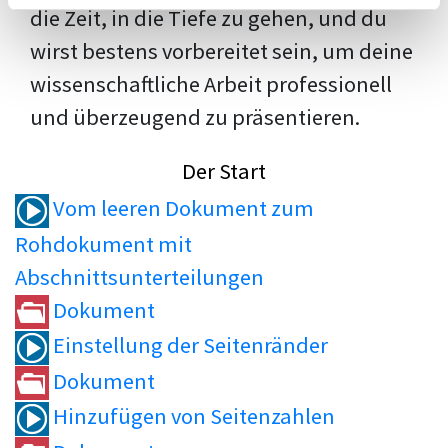
die Zeit, in die Tiefe zu gehen, und du
wirst bestens vorbereitet sein, um deine
wissenschaftliche Arbeit professionell
und überzeugend zu präsentieren.
Der Start
Vom leeren Dokument zum
Rohdokument mit
Abschnittsunterteilungen
Dokument
Einstellung der Seitenränder
Dokument
Hinzufügen von Seitenzahlen