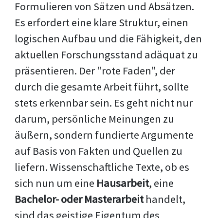
Formulieren von Sätzen und Absätzen.
Es erfordert eine klare Struktur, einen
logischen Aufbau und die Fähigkeit, den
aktuellen Forschungsstand adäquat zu
präsentieren. Der "rote Faden", der
durch die gesamte Arbeit führt, sollte
stets erkennbar sein. Es geht nicht nur
darum, persönliche Meinungen zu
äußern, sondern fundierte Argumente
auf Basis von Fakten und Quellen zu
liefern. Wissenschaftliche Texte, ob es
sich nun um eine
Hausarbeit
, eine
Bachelor- oder Masterarbeit
handelt,
sind das geistige Eigentum des