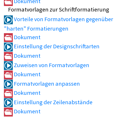
Dokument
Formatvorlagen zur Schriftformatierung
Vorteile von Formatvorlagen gegenüber
"harten" Formatierungen
Dokument
Einstellung der Designschriftarten
Dokument
Zuweisen von Formatvorlagen
Dokument
Formatvorlagen anpassen
Dokument
Einstellung der Zeilenabstände
Dokument