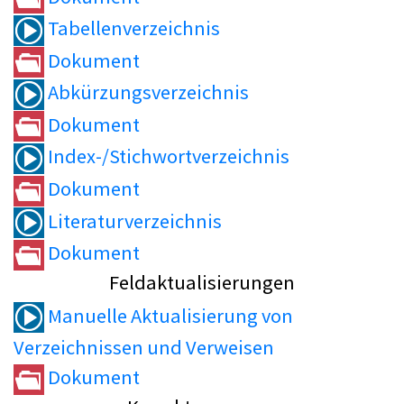
Tabellenverzeichnis
Dokument
Abkürzungsverzeichnis
Dokument
Index-/Stichwortverzeichnis
Dokument
Literaturverzeichnis
Dokument
Feldaktualisierungen
Manuelle Aktualisierung von
Verzeichnissen und Verweisen
Dokument