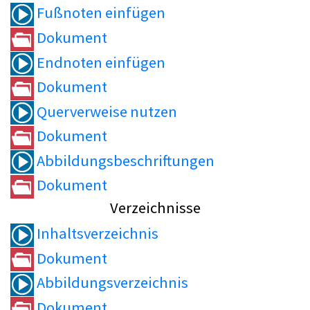
Fußnoten einfügen
Dokument
Endnoten einfügen
Dokument
Querverweise nutzen
Dokument
Abbildungsbeschriftungen
Dokument
Verzeichnisse
Inhaltsverzeichnis
Dokument
Abbildungsverzeichnis
Dokument