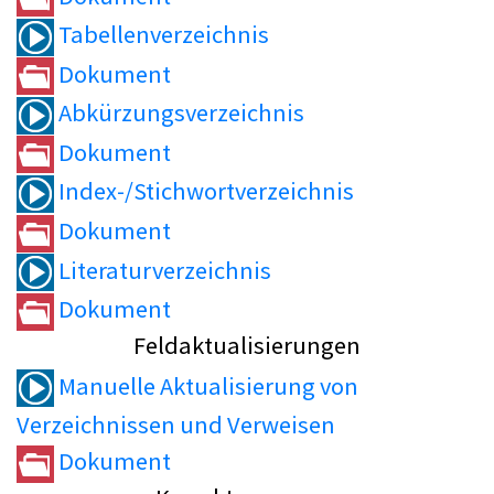
Tabellenverzeichnis
Dokument
Abkürzungsverzeichnis
Dokument
Index-/Stichwortverzeichnis
Dokument
Literaturverzeichnis
Dokument
Feldaktualisierungen
Manuelle Aktualisierung von
Verzeichnissen und Verweisen
Dokument