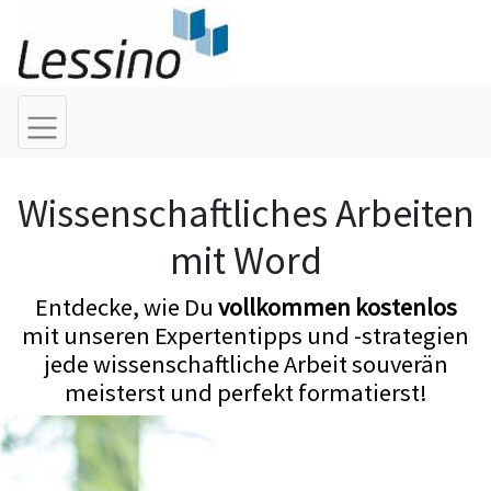
Wissenschaftliches Arbeiten
mit Word
Entdecke, wie Du
vollkommen kostenlos
mit unseren Expertentipps und -strategien
jede wissenschaftliche Arbeit souverän
meisterst und perfekt formatierst!