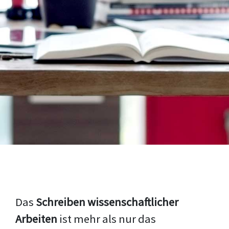
Das
Schreiben wissenschaftlicher
Arbeiten
ist mehr als nur das