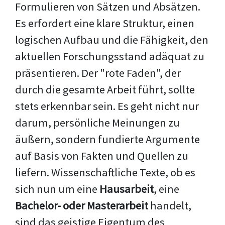
Formulieren von Sätzen und Absätzen.
Es erfordert eine klare Struktur, einen
logischen Aufbau und die Fähigkeit, den
aktuellen Forschungsstand adäquat zu
präsentieren. Der "rote Faden", der
durch die gesamte Arbeit führt, sollte
stets erkennbar sein. Es geht nicht nur
darum, persönliche Meinungen zu
äußern, sondern fundierte Argumente
auf Basis von Fakten und Quellen zu
liefern. Wissenschaftliche Texte, ob es
sich nun um eine
Hausarbeit
, eine
Bachelor- oder Masterarbeit
handelt,
sind das geistige Eigentum des