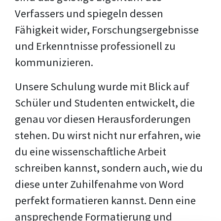
Verfassers und spiegeln dessen
Fähigkeit wider, Forschungsergebnisse
und Erkenntnisse professionell zu
kommunizieren.
Unsere Schulung wurde mit Blick auf
Schüler und Studenten entwickelt, die
genau vor diesen Herausforderungen
stehen. Du wirst nicht nur erfahren, wie
du eine wissenschaftliche Arbeit
schreiben kannst, sondern auch, wie du
diese unter Zuhilfenahme von Word
perfekt formatieren kannst. Denn eine
ansprechende Formatierung und