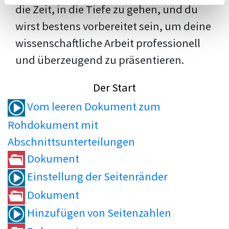
die Zeit, in die Tiefe zu gehen, und du
wirst bestens vorbereitet sein, um deine
wissenschaftliche Arbeit professionell
und überzeugend zu präsentieren.
Der Start
Vom leeren Dokument zum
Rohdokument mit
Abschnittsunterteilungen
Dokument
Einstellung der Seitenränder
Dokument
Hinzufügen von Seitenzahlen