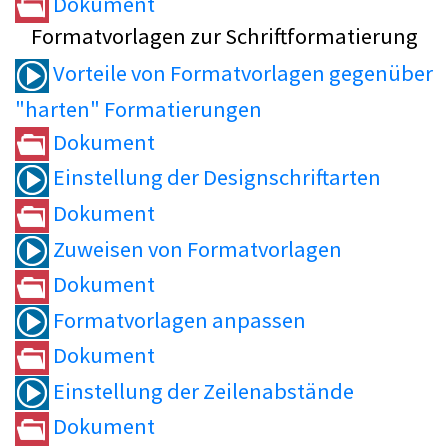
Dokument
Formatvorlagen zur Schriftformatierung
Vorteile von Formatvorlagen gegenüber
"harten" Formatierungen
Dokument
Einstellung der Designschriftarten
Dokument
Zuweisen von Formatvorlagen
Dokument
Formatvorlagen anpassen
Dokument
Einstellung der Zeilenabstände
Dokument