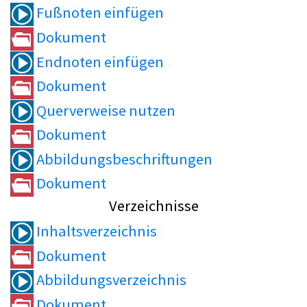
Fußnoten einfügen
Dokument
Endnoten einfügen
Dokument
Querverweise nutzen
Dokument
Abbildungsbeschriftungen
Dokument
Verzeichnisse
Inhaltsverzeichnis
Dokument
Abbildungsverzeichnis
Dokument