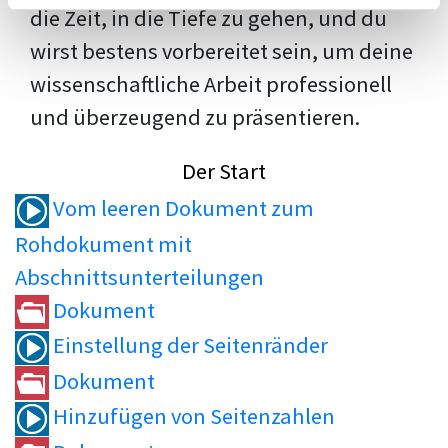
die Zeit, in die Tiefe zu gehen, und du
wirst bestens vorbereitet sein, um deine
wissenschaftliche Arbeit professionell
und überzeugend zu präsentieren.
Der Start
Vom leeren Dokument zum
Rohdokument mit
Abschnittsunterteilungen
Dokument
Einstellung der Seitenränder
Dokument
Hinzufügen von Seitenzahlen