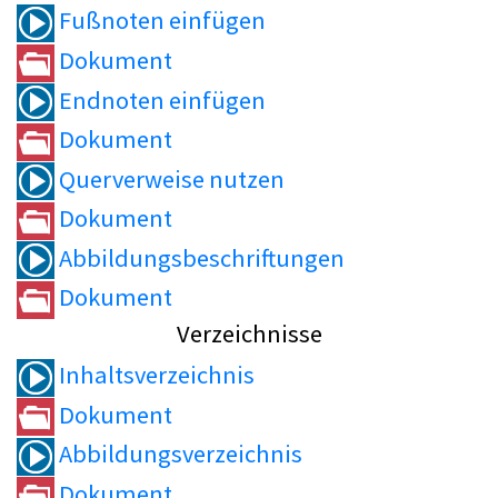
Fußnoten einfügen
Dokument
Endnoten einfügen
Dokument
Querverweise nutzen
Dokument
Abbildungsbeschriftungen
Dokument
Verzeichnisse
Inhaltsverzeichnis
Dokument
Abbildungsverzeichnis
Dokument