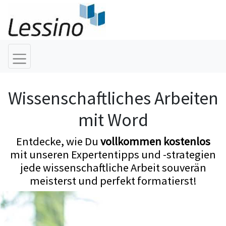
Wissenschaftliches Arbeiten
mit Word
Entdecke, wie Du
vollkommen kostenlos
mit unseren Expertentipps und -strategien
jede wissenschaftliche Arbeit souverän
meisterst und perfekt formatierst!