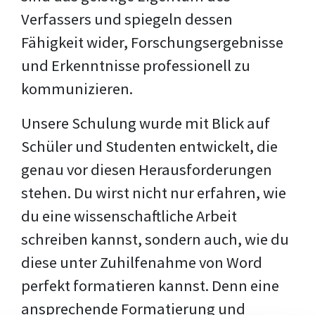
Verfassers und spiegeln dessen
Fähigkeit wider, Forschungsergebnisse
und Erkenntnisse professionell zu
kommunizieren.
Unsere Schulung wurde mit Blick auf
Schüler und Studenten entwickelt, die
genau vor diesen Herausforderungen
stehen. Du wirst nicht nur erfahren, wie
du eine wissenschaftliche Arbeit
schreiben kannst, sondern auch, wie du
diese unter Zuhilfenahme von Word
perfekt formatieren kannst. Denn eine
ansprechende Formatierung und