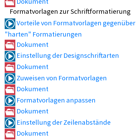
Dokument
Formatvorlagen zur Schriftformatierung
Vorteile von Formatvorlagen gegenüber
"harten" Formatierungen
Dokument
Einstellung der Designschriftarten
Dokument
Zuweisen von Formatvorlagen
Dokument
Formatvorlagen anpassen
Dokument
Einstellung der Zeilenabstände
Dokument