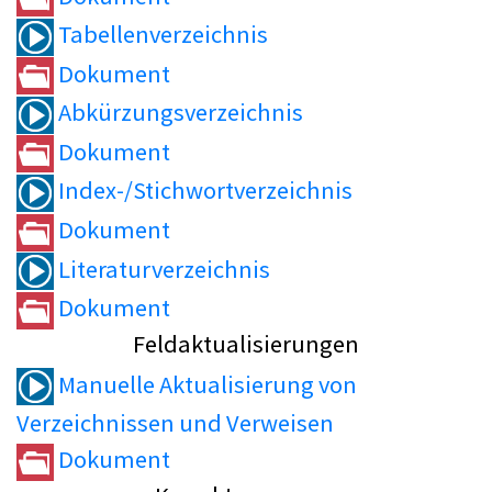
Tabellenverzeichnis
Dokument
Abkürzungsverzeichnis
Dokument
Index-/Stichwortverzeichnis
Dokument
Literaturverzeichnis
Dokument
Feldaktualisierungen
Manuelle Aktualisierung von
Verzeichnissen und Verweisen
Dokument