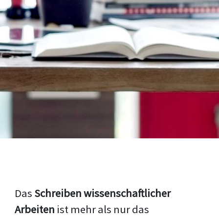
Das
Schreiben wissenschaftlicher
Arbeiten
ist mehr als nur das