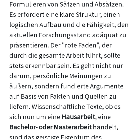
Formulieren von Sätzen und Absätzen.
Es erfordert eine klare Struktur, einen
logischen Aufbau und die Fähigkeit, den
aktuellen Forschungsstand adäquat zu
präsentieren. Der "rote Faden", der
durch die gesamte Arbeit führt, sollte
stets erkennbar sein. Es geht nicht nur
darum, persönliche Meinungen zu
äußern, sondern fundierte Argumente
auf Basis von Fakten und Quellen zu
liefern. Wissenschaftliche Texte, ob es
sich nun um eine
Hausarbeit
, eine
Bachelor- oder Masterarbeit
handelt,
sind das geistige Eigentum des