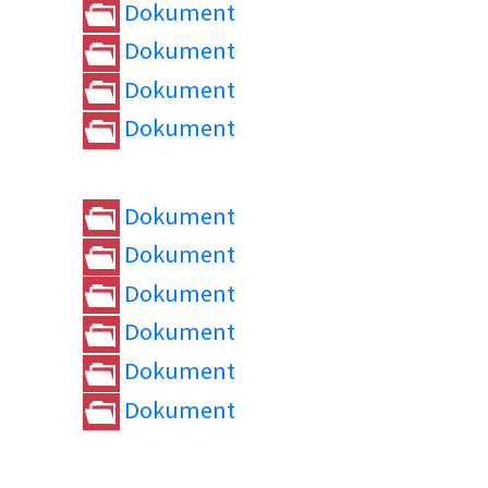
Dokument
Dokument
Dokument
Dokument
Dokument
Dokument
Dokument
Dokument
Dokument
Dokument