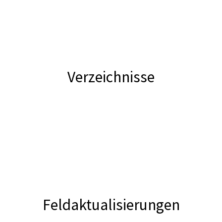
Verzeichnisse
Feldaktualisierungen