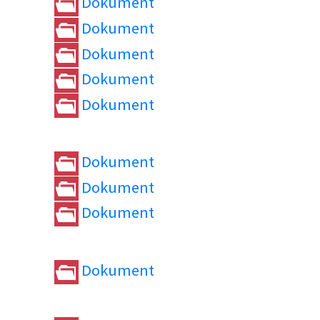
Dokument
Dokument
Dokument
Dokument
Dokument
Dokument
Dokument
Dokument
Dokument