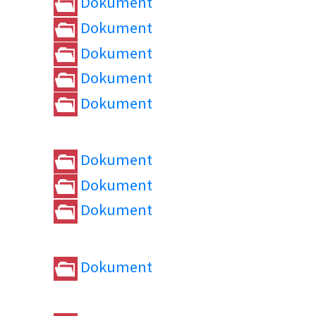
Dokument
Dokument
Dokument
Dokument
Dokument
Dokument
Dokument
Dokument
Dokument