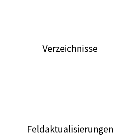
Verzeichnisse
Feldaktualisierungen