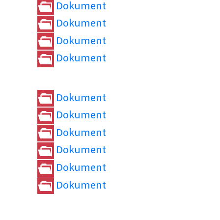
Dokument
Dokument
Dokument
Dokument
Dokument
Dokument
Dokument
Dokument
Dokument
Dokument